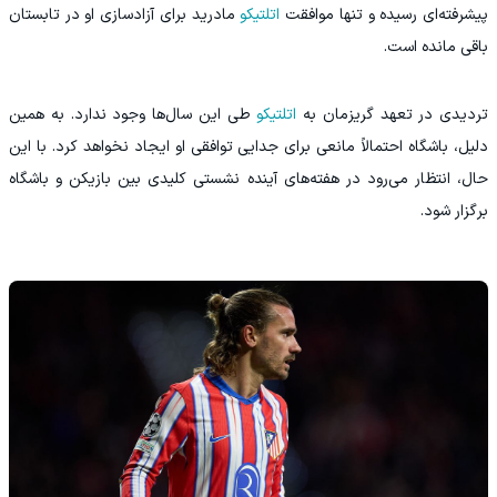
پیشرفته‌ای رسیده و تنها موافقت
اتلتیکو
مادرید برای آزادسازی او در تابستان
باقی مانده است.
تردیدی در تعهد گریزمان به
اتلتیکو
طی این سال‌ها وجود ندارد. به همین
دلیل، باشگاه احتمالاً مانعی برای جدایی توافقی او ایجاد نخواهد کرد. با این
حال، انتظار می‌رود در هفته‌های آینده نشستی کلیدی بین بازیکن و باشگاه
برگزار شود.