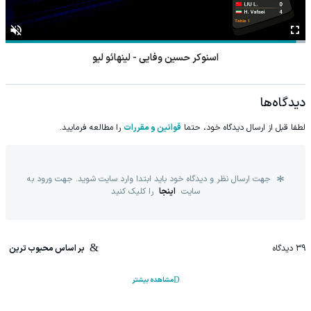
اسنوکر آنتونی مک گیل - وو شنگ گوانگ
دیدگاه‌ها
لطفا قبل از ارسال دیدگاه خود، حتما
قوانین و مقررات
را مطالعه فرمایید.
جهت ارسال نظر و دیدگاه خود باید ابتدا وارد سایت شوید. جهت ورود به
سایت
اینجا
را کلیک کنید
39
دیدگاه
بر اساس محبوب ترین
مشاهده بیشتر