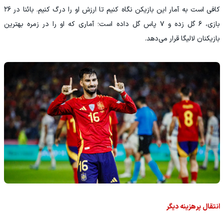
کافی است به آمار این بازیکن نگاه کنیم تا ارزش او را درگ کنیم. بائنا در ۲۶
بازی، ۶ گل زده و ۷ پاس گل داده است؛ آماری که او را در زمره بهترین
بازیکنان لالیگا قرار می‌دهد.
انتقال پرهزینه دیگر