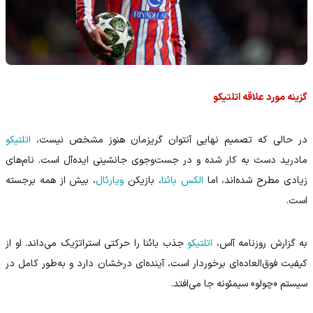
گزینه مورد علاقه اتلتیکو
در حالی که تصمیم نهایی آنتوان گریزمان هنوز مشخص نیست،
اتلتیکو
مادرید دست به کار شده و در جست‌وجوی جانشینی ایده‌آل است. نام‌های
زیادی مطرح شده‌اند، اما
الکس بائنا
، بازیکن
ویارئال
، بیش از همه برجسته
است.
به گزارش روزنامه آاس،
اتلتیکو
جذب بائنا را حرکتی استراتژیک می‌داند. او از
کیفیت فوق‌العاده‌ای برخوردار است، آینده‌ای درخشان دارد و به‌طور کامل در
سیستم «چولو» سیمئونه جا می‌افتد.