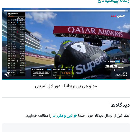
زنده پیشنهادی
موتو جی پی بریتانیا - دور اول تمرینی
دیدگاه‌ها
لطفا قبل از ارسال دیدگاه خود، حتما
قوانین و مقررات
را مطالعه فرمایید.