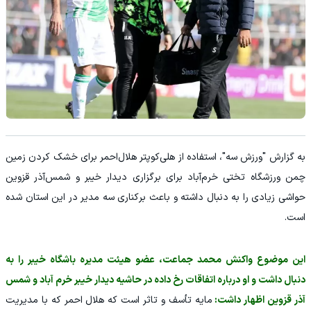
به گزارش "ورزش سه"، استفاده از هلی‌کوپتر هلال‌احمر برای خشک کردن زمین
چمن ورزشگاه تختی خرم‌آباد برای برگزاری دیدار خیبر و شمس‌آذر قزوین
حواشی زیادی را به دنبال داشته و باعث برکناری سه مدیر در این استان شده
است.
این موضوع واکنش محمد جماعت، عضو هیئت مدیره باشگاه خیبر را به
دنبال داشت و او درباره اتفاقات رخ داده در حاشیه دیدار خیبر خرم آباد و شمس
آذر قزوین اظهار داشت:
مایه تأسف و تاثر است که هلال احمر که با مدیریت