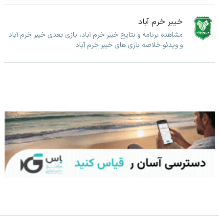
خیبر خرم آباد
مشاهده برنامه و نتایج خیبر خرم آباد، بازی بعدی خیبر خرم آباد
و ویدئو خلاصه بازی های خیبر خرم آباد