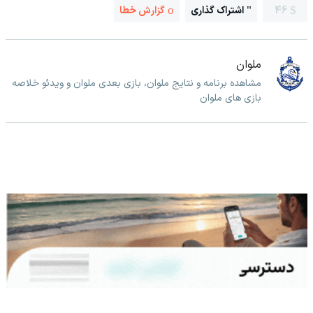
46
اشتراک گذاری
گزارش خطا
ملوان
مشاهده برنامه و نتایج ملوان، بازی بعدی ملوان و ویدئو خلاصه
بازی های ملوان