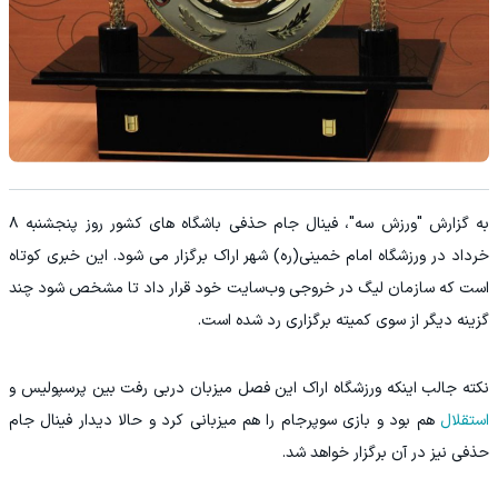
به گزارش "ورزش سه"، فینال جام حذفی باشگاه های کشور روز پنجشنبه ۸
خرداد در ورزشگاه امام خمینی(ره) شهر اراک برگزار می شود. این خبری کوتاه
است که سازمان لیگ در خروجی وب‌سایت خود قرار داد تا مشخص شود چند
گزینه دیگر از سوی کمیته برگزاری رد شده است.
نکته جالب اینکه ورزشگاه اراک این فصل میزبان دربی رفت بین پرسپولیس و
استقلال
هم بود و بازی سوپرجام را هم میزبانی کرد و حالا دیدار فینال جام
حذفی نیز در آن برگزار خواهد شد.