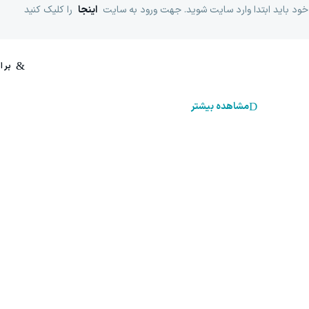
خود باید ابتدا وارد سایت شوید. جهت ورود به سایت
اینجا
را کلیک کنید
مشاهده بیشتر