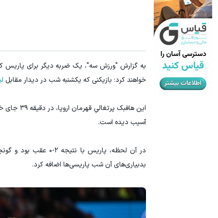
به گزارش "ورزش سه"، یک ضربه دیگر برای پاریس که 
خواهند کرد؛ بازیکنی که یکشنبه شب در دیدار مقابل
لی
این هافبک 
آسیب دیده است.
در آن لحظه، پاریس با 
بدبیاری‌های آن شب پاریسی‌ها اضافه کرد.