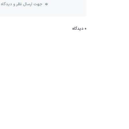
جهت ارسال نظر و دیدگاه 
0
دیدگاه