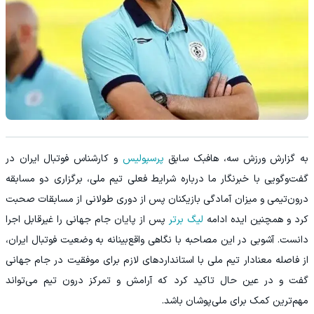
به گزارش ورزش سه، هافبک سابق
پرسپولیس
و کارشناس فوتبال ایران در
گفت‌وگویی با خبرنگار ما درباره شرایط فعلی تیم ملی، برگزاری دو مسابقه
درون‌تیمی و میزان آمادگی بازیکنان پس از دوری طولانی از مسابقات صحبت
کرد و همچنین ایده ادامه
لیگ برتر
پس از پایان جام جهانی را غیرقابل اجرا
دانست. آشوبی در این مصاحبه با نگاهی واقع‌بینانه به وضعیت فوتبال ایران،
از فاصله معنادار تیم ملی با استانداردهای لازم برای موفقیت در جام جهانی
گفت و در عین حال تاکید کرد که آرامش و تمرکز درون تیم می‌تواند
مهم‌ترین کمک برای ملی‌پوشان باشد.