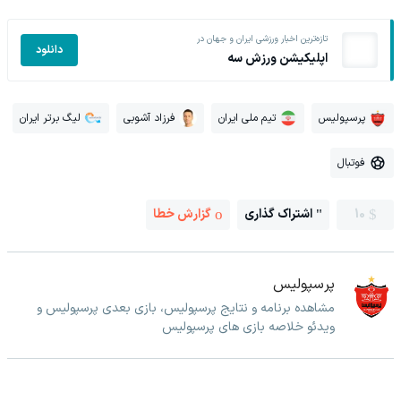
تازه‌ترین اخبار ورزشی ایران و جهان در
دانلود
اپلیکیشن ورزش سه
پرسپولیس
تیم ملی ایران
فرزاد آشوبی
لیگ برتر ایران
فوتبال
10
اشتراک گذاری
گزارش خطا
پرسپولیس
مشاهده برنامه و نتایج پرسپولیس، بازی بعدی پرسپولیس و
ویدئو خلاصه بازی های پرسپولیس