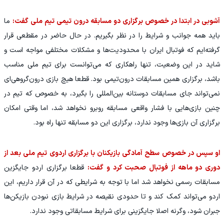
آشوبی در ابتدا در خصوص برگزاری دو مسابقه درون تیمی تیم ملی گفت:
ما
باید همه جوانب و شرایط را در نظر بگیریم. در حال حاضر در مقطعی قرار
گرفته‌ایم که فوتبال ایران با محدودیت‌ها و مشکلات مختلفی مواجه است و
شاید در این وضعیت، تنها راهکاری که می‌توانست برای تیم ملی مناسب
باشد، برگزاری همین مسابقات درون‌تیمی بود. قطعا هیچ بازی درون‌گروهی‌ای
نمی‌تواند جای مسابقات دوستانه بین‌المللی را بگیرد، به خصوص که تیم در
چنین بازی‌هایی با فشار واقعی مسابقه روبرو نخواهد شد، اما وقتی امکان
برگزاری آن بازی‌ها وجود ندارد، برگزاری این دو مسابقه تنها راه بود.
او سپس در خصوص سطح آمادگی بازیکنان با برگزاری اردوی تیم ملی بعد از
دوری دو ماهه از فوتبال صحبت کرد و گفت:
قطعا برگزاری اردو جایگزین
مسابقات رسمی نخواهد شد اما با توجه به شرایطی که در آن قرار داریم، این
اردو می‌تواند کمک کند و تا حدودی نقیصه در شرایط بازی نبودن بازیکن‌ها
جبران شود، وگرنه اصلا جایگزینی برای شرایط مسابقاتی وجود ندارد.