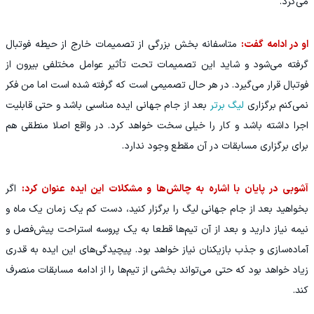
می‌کرد.
او در ادامه گفت:
متاسفانه بخش بزرگی از تصمیمات خارج از حیطه فوتبال
گرفته می‌شود و شاید این تصمیمات تحت تأثیر عوامل مختلفی بیرون از
فوتبال قرار می‌گیرد. در هر حال تصمیمی است که گرفته شده است اما من فکر
نمی‌کنم برگزاری
لیگ برتر
بعد از جام جهانی ایده مناسبی باشد و حتی قابلیت
اجرا داشته باشد و کار را خیلی سخت خواهد کرد. در واقع اصلا منطقی هم
برای برگزاری مسابقات در آن مقطع وجود ندارد.
آشوبی در پایان با اشاره به چالش‌ها و مشکلات این ایده عنوان کرد:
اگر
بخواهید بعد از جام جهانی لیگ را برگزار کنید، دست کم یک زمان یک ماه و
نیمه نیاز دارید و بعد از آن تیم‌ها قطعا به یک پروسه استراحت پیش‌فصل و
آماده‌سازی و جذب بازیکنان نیاز خواهد بود. پیچیدگی‌های این ایده به قدری
زیاد خواهد بود که حتی می‌تواند بخشی از تیم‌ها را از ادامه مسابقات منصرف
کند.