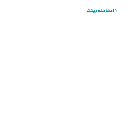
مشاهده بیشتر