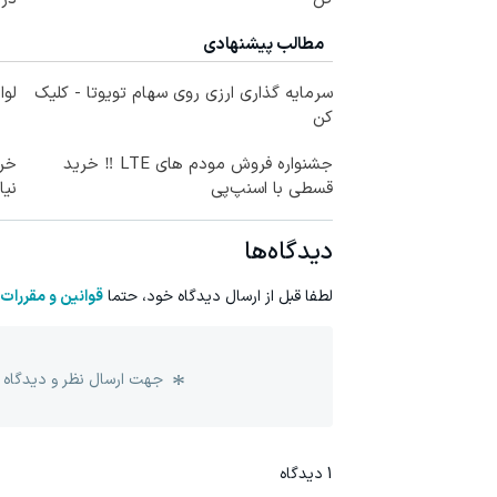
مطالب پیشنهادی
سرمایه گذاری ارزی روی سهام تویوتا - کلیک
لوا
کن
جشنواره فروش مودم های LTE ‼️ خرید
قسطی با اسنپ‌پی
نیا
دیدگاه‌ها
لطفا قبل از ارسال دیدگاه خود، حتما
قوانین و مقررات
جهت ارسال نظر و دیدگاه 
1
دیدگاه