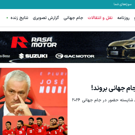
سوژه‌های شما
روزنامه
نقل و انتقالات
جام جهانی
گزارش تصویری
نتایج زنده
جام جهانی بروند!
ژوزه مورینیو در گفتگویی مدعی شد که تیم ملی ایران شایسته حضور در جام جهانی ۲۰۲۶