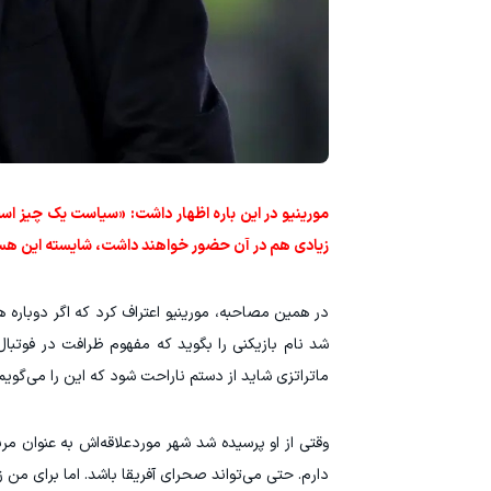
مورینیو در این باره اظهار داشت: «سیاست یک چیز است
زیادی هم در آن حضور خواهند داشت، شایسته‌ این هستن
در همین مصاحبه، مورینیو اعتراف کرد که اگر دوباره ه
شد نام بازیکنی را بگوید که مفهوم ظرافت در فوتبال
ماتراتزی شاید از دستم ناراحت شود که این را می‌گویم
وقتی از او پرسیده شد شهر موردعلاقه‌اش به عنوان م
دارم. حتی می‌تواند صحرای آفریقا باشد. اما برای من ز