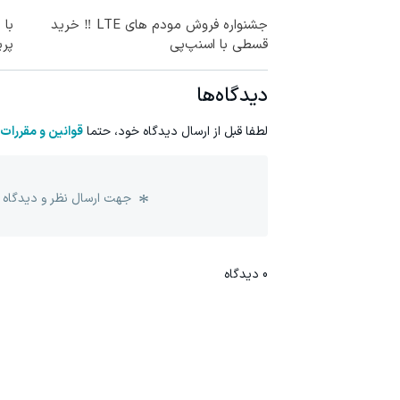
جشنواره فروش مودم های LTE ‼️ خرید
با 
قسطی با اسنپ‌پی
پر
دیدگاه‌ها
لطفا قبل از ارسال دیدگاه خود، حتما
قوانین و مقررات
جهت ارسال نظر و دیدگاه 
0
دیدگاه