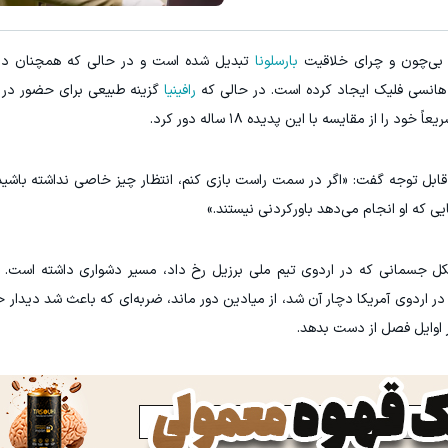
 بی‌چون‌ و چرای خلاقیت
بارسلونا
تبدیل شده است و در حالی که همچنان در 
انسی فلیک ایجاد کرده است. در حالی که
رافینیا
گزینه طبیعی برای حضور د
ا از مقایسه با این پدیده ۱۸ ساله دور کرد.
تی قابل توجه گفت: «اگر در سمت راست بازی کنم، انتظار چیز خاصی نداشته با
 که او انجام می‌دهد باورکردنی نیستند.»
ل جسمانی که در اردوی تیم ملی برزیل رخ داد، مسیر دشواری داشته است. ا
در اردوی آمریکا دچار آن شد، از میادین دور ماند، ضربه‌ای که باعث شد دیدار
ر اوایل فصل از دست بدهد.