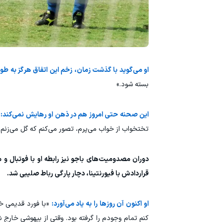
او می‌گوید با گذشت زمان، زخم این اتفاق هرگز به طور 
بسته شود.»
این صحنه حتی امروز هم در ذهن او رهایش نمی‌کند:
تختخواب از خواب می‌پرم، تصور می‌کنم که گل می‌زنم و
قراردادش با فیورنتینا، دچار پارگی رباط صلیبی شد.
او اکنون آن روزها را به یاد می‌آورد:
«با فورد قدیمی خا
کنم تمام وجودم را گرفته بود. وقتی از بیهوشی خارج