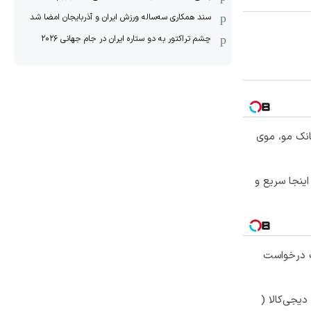
سند همکاری سه‌ساله‌ ‌ورزش ایران و آذربایجان امضا شد
چشم تراکتور به دو ستاره ایران در جام جهانی ۲۰۲۶
انک مو، موی
ی؟ اینجا سریع و
 درخواست
یجی‌کالا (