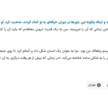
 و اینکه چگونه این باورها در دوران حرفه‌ای به او کمک کردند، صحبت کرد. او 
حتی زمانی که آن را نمی‌بیند. من به یک قدرت درونی معتقدم که باید آن را 
سم پناهگاه من بود، مرا به عنوان یک انسان شکل داد و کمکم کرد تا روی جنبه
 باور را به شکلی ساده خلاصه می‌کند: «در زمانی که بیش از هر وقت دیگری به آن ن
فوتبال