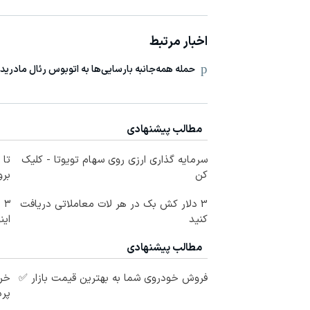
اخبار مرتبط
حمله همه‌جانبه بارسایی‌ها به اتوبوس رئال مادرید
مطالب پیشنهادی
سرمایه گذاری ارزی روی سهام تویوتا - کلیک
کن
برو
3 دلار کش بک در هر لات معاملاتی دریافت
۳
کنید
این
مطالب پیشنهادی
فروش خودروی شما به بهترین قیمت بازار ✅
خری
پرداخ