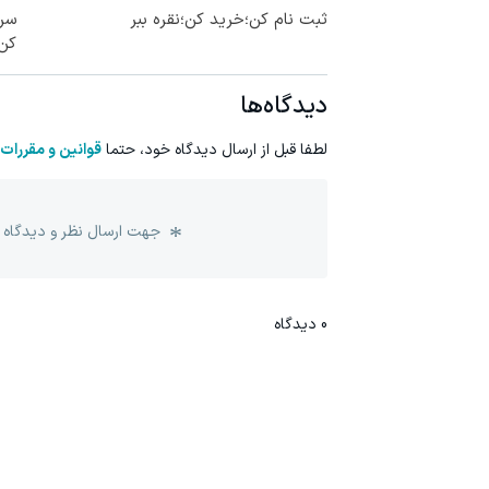
ثبت نام کن؛خرید کن؛نقره ببر
سرم
کن
دیدگاه‌ها
لطفا قبل از ارسال دیدگاه خود، حتما
قوانین و مقررات
جهت ارسال نظر و دیدگاه 
0
دیدگاه