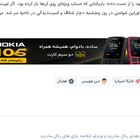
و مهم خود را از دست داده؛ بازیکنانی که حساب ویژه‌ای روی آن‌ها باز کرده بود. اگر غیبت
اورلین شوامنی در روز پنجشنبه دچار شکاف و آسیب‌دیدگی در ناحیه سر شد. م
لالیگا اسپانیا
دین هویسن
فوتبال
 بعدی رئال مادرید و ویدئو خلاصه بازی های رئال مادرید