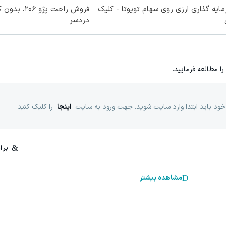
ایه گذاری ارزی روی سهام تویوتا - کلیک
فروش راحت پژو 6
دردسر
را مطالعه فرمایید.
خود باید ابتدا وارد سایت شوید. جهت ورود به سایت
اینجا
را کلیک کنید
مشاهده بیشتر