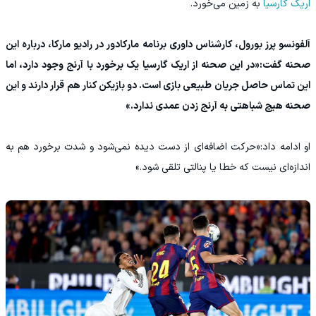
اریک گارسیا
به زمین می‌خورد.
آلفونسو پرز بورول، کارشناس داوری برنامه مارکادور در رادیو مارکا، درباره این
صحنه گفت:«در این صحنه از اریک گارسیا یک برخورد با آرنج وجود دارد، اما
این تماس حاصل جریان طبیعی بازی است. دو بازیکن کنار هم قرار دارند و این
صحنه هیچ شباهتی به آرنج‌ زدن عمدی ندارد.»
او ادامه داد:«حرکت اضافه‌ای از دست دیده نمی‌شود و شدت برخورد هم به
اندازه‌ای نیست که خطا یا پنالتی تلقی شود.»