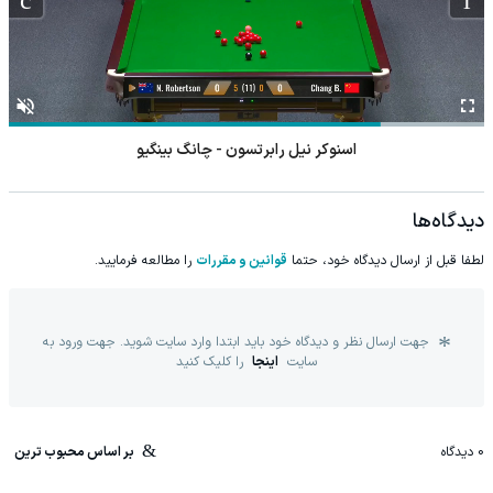
اسنوکر نیل رابرتسون - چانگ بینگیو
دیدگاه‌ها
لطفا قبل از ارسال دیدگاه خود، حتما
قوانین و مقررات
را مطالعه فرمایید.
جهت ارسال نظر و دیدگاه خود باید ابتدا وارد سایت شوید. جهت ورود به
سایت
اینجا
را کلیک کنید
0
دیدگاه
بر اساس محبوب ترین