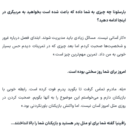
بارسلونا چه چیزی به شما داده که باعث شده است بخواهید به مربیگری‌ در
اینجا ادامه دهید؟
«کار آسانی نیست. مسائل زیادی باید مدیریت شوند. ابتدای فصل درباره غرور
و شخصیت‌ها صحبت کردم اما بعد چیزی که در تمرینات دیدم حس بسیار
خوبی به من داد. تمرین مهم‌ترین چیز است.»
امروز برای شما روز سختی بوده است.
«بله. مادرم تماس گرفت تا بگوید پدرم فوت کرده است. رابطه خوبی با
بازیکنان دارم و می‌خواستم این موضوع را به آنها بگویم. صحبت کردن در
روزی مثل امروز آسان نیست. اما واکنش بازیکنان باورنکردنی بود.»
رافینیا گفته شما برای او مثل پدر هستید و بازیکنان شما را بالا انداختند…