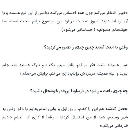
«خیلی افتخار می‌کنم چون همه احساس می‌کنند بخشی از این تیم هستند و با
آن ارتباط دارند. امروز صحبت درباره این موضوع برایم سخت است، اما
خوشحالم. ممنونم.» (احساساتی می‌شود)
وقتی به اینجا آمدید چنین چیزی را تصور می‌کردید؟
«من همیشه مثبت فکر می‌کنم. وقتی مربی یک تیم بزرگ هستید باید جام
ببرید و البته همیشه درباره‌اش رؤیاپردازی می‌کنم. برایش می‌جنگم.»
چه چیزی باعث می‌شود در بارسلونا این‌قدر خوشحال باشید؟
«فصل گذشته هم این را گفتم. از روز اول و اولین تماس‌هایم با دکو، وقتی به
شهر رسیدم، همه از من استقبال کردند… واقعاً از کاری که انجام دادیم
قدردانی می‌کنم.»