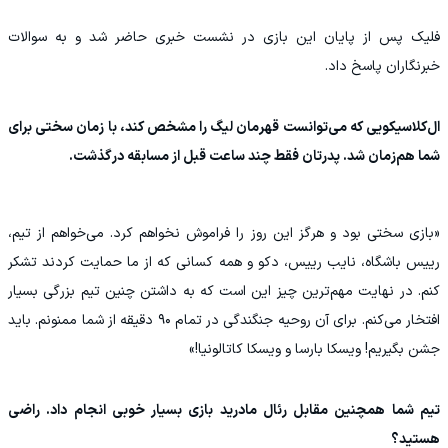
فلیک پس از پایان این بازی در نشست خبری حاضر شد و به سوالات
خبرنگاران پاسخ داد.
ال‌کلاسیکویی که می‌توانست قهرمان لیگ را مشخص کند، با زمان سختی برای
شما هم‌زمان شد. پدرتان فقط چند ساعت قبل از مسابقه درگذشت.
«بازی سختی بود و هرگز این روز را فراموش نخواهم کرد. می‌خواهم از تیم،
رییس باشگاه، نایب‌ رییس، دکو و همه کسانی که از ما حمایت کردند تشکر
کنم. در نهایت مهم‌ترین چیز این است که به داشتن چنین تیم بزرگی بسیار
افتخار می‌کنم. برای آن روحیه جنگندگی در تمام ۹۰ دقیقه از شما ممنونم. باید
جشن بگیریم! ویسکا بارسا و ویسکا کاتالونیا!»
تیم شما همچنین مقابل رئال مادرید بازی بسیار خوبی انجام داد. راضی
هستید؟