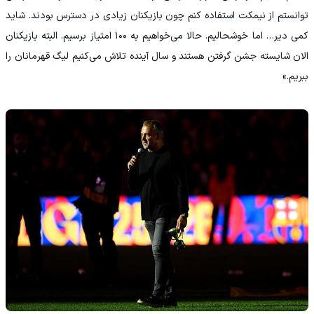
توانستم از نیمکت استفاده کنم چون بازیکنان زیادی در دسترس بودند. شاید
کمی دیر… اما خوشحالیم. حالا می‌خواهیم به ۱۰۰ امتیاز برسیم. البته بازیکنان
الان شایسته جشن گرفتن هستند و سال آینده تلاش می‌کنیم لیگ قهرمانان را
ببریم.»