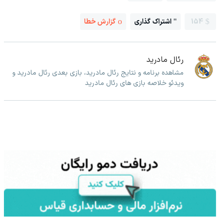
154
اشتراک گذاری
گزارش خطا
رئال مادرید
مشاهده برنامه و نتایج رئال مادرید، بازی بعدی رئال مادرید و
ویدئو خلاصه بازی های رئال مادرید