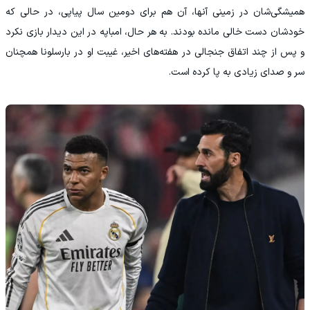
همیشگی‌شان در زمینی آنها، آن هم برای دومین سال پیاپی، در حالی که
خودشان دست خالی مانده بودند. به هر حال، امباپه در این دیدار بازی نکرد
و پس از چند اتفاق جنجالی در هفته‌های اخیر، غیبت او در بارسلونا همچنان
سر و صدای زیادی به پا کرده است.