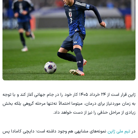
ژاپن قرار است از ۲۴ خرداد ۱۴۰۵ کار خود را در جام جهانی آغاز کند و با توجه
به زمان موردنیاز برای درمان، میتوما احتمالاً نه‌تنها مرحله گروهی بلکه بخش
زیادی از مراحل حذفی را نیز از دست خواهد داد.
در
تیم ملی ژاپن
نمونه‌های مشابهی هم وجود داشته است؛ دایچی کامادا پس