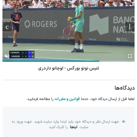
تنیس نونو بورگس - لوچانو داردری
دیدگاه‌ها
لطفا قبل از ارسال دیدگاه خود، حتما
قوانین و مقررات
را مطالعه فرمایید.
جهت ارسال نظر و دیدگاه خود باید ابتدا وارد سایت شوید. جهت ورود به
سایت
اینجا
را کلیک کنید