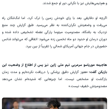
و هم‌تیمی‌هایش نیز با نگرانی دور او جمع شدند.
اگرچه او دقایقی بعد با پای خودش زمین را ترک کرد، اما لنگ‌لنگان راه
می‌رفت و وضعیتش نگران‌کننده به نظر می‌رسید. طبق گزارش چند منبع
نزدیک به باشگاه، مصدومیت میتوما پارگی عضله تشخیص داده شده و
دوران درمان او حدود دو ماه تخمین زده می‌شود؛ اتفاقی که می‌تواند شانس
حضورش در جام جهانی آمریکای شمالی را تقریباً از بین ببرد.
هاجیمه موریاسو سرمربی تیم ملی ژاپن نیز پس از اطلاع از وضعیت این
بازیکن گفت:
«هنوز گزارش دقیق پزشکی را دریافت نکرده‌ایم و مدت زمان
بازگشت او مشخص نیست، اما چیزهایی که شنیده‌ام نشان می‌دهد
مصدومیتش خفیف نیست.»