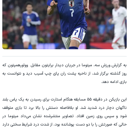
به گزارش ورزش سه، میتوما در جریان دیدار برایتون مقابل وولورهمپتون که
روز گذشته برگزار شد، از ناحیه پشت ران پای چپ آسیب دید و نتوانست به
بازی ادامه دهد.
این بازیکن در دقیقه ۵۵ مسابقه هنگام استارت برای رسیدن به یک پاس بلند
ناگهان دچار درد شدید شد. او بلافاصله دستش را بالا برد تا بازی متوقف
شود و سپس روی زمین افتاد. تصاویر منتشرشده نشان می‌داد میتوما در
حالی که صورتش را با دو دست پوشانده بود، از شدت درد شرایط سختی دارد