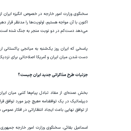
سخنگوی وزارت امور خارجه در خصوص انگیزه ایران از
اکنون با آن مواجه هستیم، اولویت‌ها را مدنظر قرار د
می‌دهد دست‌کم در دو نوبت منجر به جنگ شده است.
پاسخی که ایران روز یک‌شنبه به میانجی پاکستانی ا
دست شدن میان ایران و آمریکا اصلاحاتی برای نزدیک
جزئیات طرح مذاکراتی جدید ایران چیست؟
بخش عمده‌ای از مفاد تبادل پیام‌ها کتبی میان ایر
دیپلماتیک در یک توافقنامه «هیچ چیز مورد توافق قرار 
از توافق نهایی باعث ایجاد انتظاراتی در افکار عمومی 
اسماعیل بقائی، سخنگوی وزارت امور خارجه جمهوری