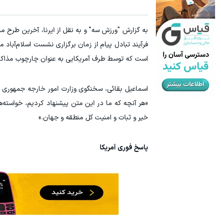
به گزارش "ورزش سه" و به نقل از ایرنا، آخرین طرح مذا
است که توسط طرف آمریکایی به عنوان چارچوب مذاکر
«هر آنچه که ما در این متن پیشنهاد کردیم، خواسته‌ه
خیر و ثبات و امنیت کل منطقه و جهان.»
پاسخ فوری آمریکا