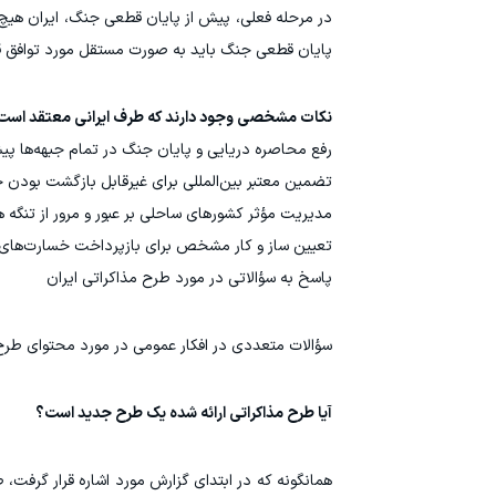
در مرحله فعلی، پیش از پایان قطعی جنگ، ایران هیچ 
پایان قطعی جنگ باید به صورت مستقل مورد توافق قرار 
نکات مشخصی وجود دارند که طرف ایرانی معتقد است در 
رفع محاصره دریایی و پایان جنگ در تمام جبهه‌ها پیش
تضمین معتبر بین‌المللی برای غیرقابل بازگشت بودن 
مدیریت مؤثر کشورهای ساحلی بر عبور و مرور از تنگه ه
تعیین ساز و کار مشخص برای بازپرداخت خسارت‌های 
پاسخ به سؤالاتی در مورد طرح مذاکراتی ایران
سؤالات متعددی در افکار عمومی در مورد محتوای طرح
آیا طرح مذاکراتی ارائه شده یک طرح جدید است؟