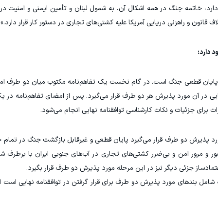
ارد، خاتمه جنگ در همه اشکال آن، به شمول لبنان و تأمین ایمنی و امنیت در
 قانون و راهزنی دریایی آمریکا علیه کشتی‌های تجاری در دستور کار قرار دارد.»
د دارد:
ای پایان قطعی جنگ است. در گام نخست یک تفاهم‌نامه مکتوب میان دو طرف ام
ات برای جزئیات و نکات کارشناسی توافقنامه نهایی انجام می‌شود.
د پذیرش دو طرف قرار می‌گیرد پایان قطعی و غیرقابل بازگشت جنگ در تمام جب
عبور و مرور امن و بی‌ضرر کشتی‌های تجاری در آب‌های جنوبی ایران با برطرف ش
تمادساز جزئی دیگر نیز در این مرحله مورد پذیرش دو طرف قرار بگیرد.
ه که شامل بندهای مورد پذیرش دو طرف برای قرار گرفتن در توافقنامه نهایی است 