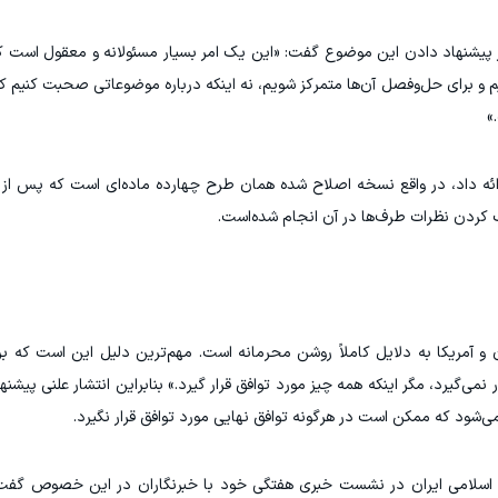
 پیشنهاد دادن این موضوع گفت: «این یک امر بسیار مسئولانه و معقول است 
هیم و برای حل‌وفصل آن‌ها متمرکز شویم، نه اینکه درباره موضوعاتی صحبت کنیم 
»
رائه داد، در واقع نسخه اصلاح شده همان طرح چهارده ماده‌ای است که پس از
 کردن نظرات طرف‌ها در آن انجام شده‌است.
ان و آمریکا به دلایل کاملاً روشن محرمانه است. مهم‌ترین دلیل این است که
نمی‌گیرد، مگر اینکه همه چیز مورد توافق قرار گیرد.» بنابراین انتشار علنی پیشن
می‌شود که ممکن است در هرگونه توافق نهایی مورد توافق قرار نگیرد.
 اسلامی ایران در نشست خبری هفتگی خود با خبرنگاران در این خصوص گفت: