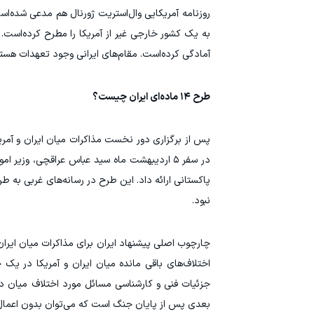
روزنامه آمریکایی وال‌استریت ژورنال هم مدعی شده‌ا
آمادگی کرده‌است. مقام‌های ایرانی وجود تعهدات هسته‌ا
طرح ۱۴ ماده‌ای ایران چیست؟
پس از برگزاری دور نخست مذاکرات میان ایران و آمریکا
پاکستانی ارائه داد. این طرح در رسانه‌های غربی به 
نبود.
چارچوب اصلی پیشنهاد ایران برای مذاکرات میان ایرا
اختلاف‌های باقی مانده میان ایران و آمریکا در یک
جزئیات فنی و کارشناسی مسائل مورد اختلاف میان دو
بعدی پس از پایان جنگ است که می‌توان بدون اعمال