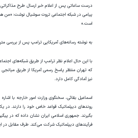
درست ساعاتی پس از اعلام خبر ارسال طرح مذاکراتی اص
پیامی در شبکه اجتماعی تروت سوشیال نوشت: «من همین ا
است.»
به نوشته رسانه‌های آمریکایی ترامپ پس از بررسی متن 
با این حال اعلام نظر ترامپ از طریق شبکه‌های اجتم
که تهران منتظر پاسخ رسمی آمریکا از طریق میانجی پ
نیز آمادگی کامل دارد.
اسماعیل بقائی، سخنگوی وزارت امور خارجه با اشاره
روندهای دیپلماتیک قواعد خاص خود را دارند. در یک
بگیرند. جمهوری اسلامی ایران نشان داده که در پی
فرآیندهای دیپلماتیک شرکت می‌کند. طرف مقابل در این