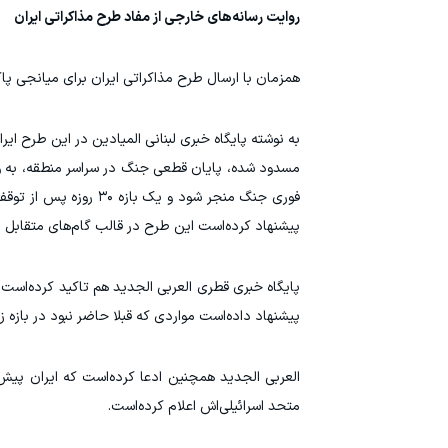
روایت رسانه‌های خارجی از مفاد طرح مذاکراتی ایران
همزمان با ارسال طرح مذاکراتی ایران برای میانجی پا
به نوشته پایگاه خبری لبنانی المیادین در این طرح ای
مسدود شده، پایان قطعی جنگ در سراسر منطقه، به ویژه 
فوری جنگ منجر شود و ی
پیشنهاد کرده‌است این طرح در قالب گام‌های متقابل ب
پایگاه خبری قطری العربی الجدید هم تاکید کرده‌است 
پیشنهاد داده‌است مواردی که قبلا حاضر نبود در بازه زمانی کوتاه پس 
العربی الجدید همچنین ادعا کرده‌است که ایران پیش‌
متحد اسرائیلی‌اش اعلام کرده‌است.