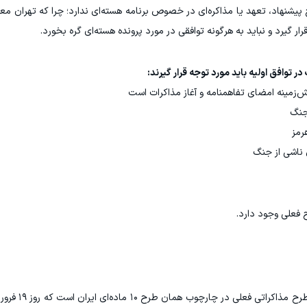
پیشنهاد، تعهد یا مذاکره‌ای در خصوص برنامه هسته‌ای ندارد؛ چرا که تهران 
گیرد و نباید به هرگونه توافقی در مورد پرونده هسته‌ای گره بخورد.
توافق اولیه باید مورد توجه قرار گیرند:
‌زمینه امضای تفاهمنامه و آغاز مذاکرات است
جنگ
رمز
ناشی از جنگ
 فعلی وجود دارد.
همانگونه که در ابتدای گزارش مو