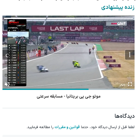
معتبر
داروخانه نزدیکت
زنده پیشنهادی
موتو جی پی بریتانیا - مسابقه سرعتی
دیدگاه‌ها
لطفا قبل از ارسال دیدگاه خود، حتما
قوانین و مقررات
را مطالعه فرمایید.