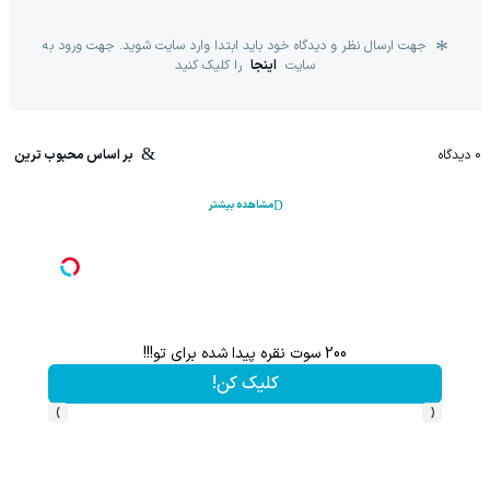
جهت ارسال نظر و دیدگاه خود باید ابتدا وارد سایت شوید. جهت ورود به
سایت
اینجا
را کلیک کنید
0
دیدگاه
بر اساس محبوب ترین
مشاهده بیشتر
200 سوت نقره پیدا شده برای تو!!!
کلیک کن!
›
‹