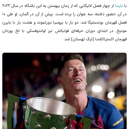
با
بارسا
از چهار فصل لالیگایی که از زمان پیوستن به این باشگاه در سال ۲۰۲۲
در آن حضور داشته، سه عنوان را برده است. پیش از آن در آلمان، او طی ۱۰
فصل قهرمان بوندسلیگا شد: دو بار با بروسیا دورتموند و هشت بار با بایرن
مونیخ. در ابتدای دوران حرفه‌ای فوتبالش نیز لواندوفسکی با لخ پوزنان
قهرمان اکستراکلاسا (لیگ لهستان) شد.