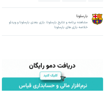
بارسلونا
مشاهده برنامه و نتایج بارسلونا، بازی بعدی بارسلونا و ویدئو
خلاصه بازی های بارسلونا