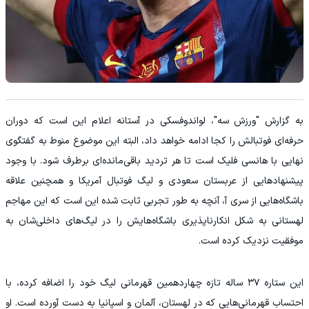
به گزارش "ورزش سه"، لواندوفسکی در آستانه اعلام این است که دوران
حرفه‌ای فوتبالش را کجا ادامه خواهد داد، البته این موضوع منوط به گفتگوی
نهایی با هانسی فلیک است تا هر تردید باقی‌مانده‌ای برطرف شود. با وجود
پیشنهادهایی از عربستان سعودی و لیگ فوتبال آمریکا و همچنین علاقه
باشگاه‌هایی از سری‌ آ، آنچه به‌ طور تجربی ثابت شده این است که این مهاجم
لهستانی به شکل انکارناپذیری باشگاه‌هایش را در لیگ‌های داخلی‌شان به
موفقیت نزدیک کرده است.
این ستاره ۳۷ ساله تازه چهاردهمین قهرمانی لیگ خود را اضافه کرده، با
احتساب قهرمانی‌هایی که در لهستان، آلمان و اسپانیا به دست آورده است. او