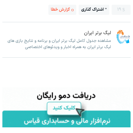
19
اشتراک گذاری
گزارش خطا
لیگ برتر ایران
مشاهده جدول کامل لیگ برتر ایران و برنامه و نتایج بازی های
لیگ برتر ایران به همراه اخبار و ویدئوهای اختصاصی