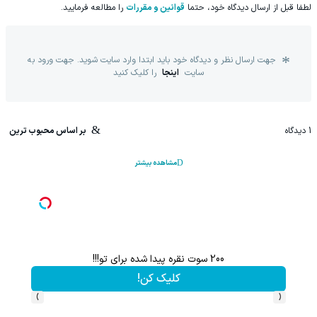
لطفا قبل از ارسال دیدگاه خود، حتما
قوانین و مقررات
را مطالعه فرمایید.
جهت ارسال نظر و دیدگاه خود باید ابتدا وارد سایت شوید. جهت ورود به
سایت
اینجا
را کلیک کنید
1
دیدگاه
بر اساس محبوب ترین
مشاهده بیشتر
200 سوت نقره پیدا شده برای تو!!!
کلیک کن!
›
‹