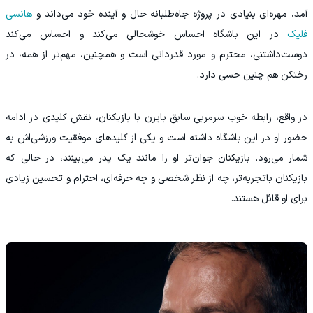
آمد، مهره‌ای بنیادی در پروژه جاه‌طلبانه حال و آینده خود می‌داند و
هانسی
فلیک
در این باشگاه احساس خوشحالی می‌کند و احساس می‌کند
دوست‌داشتنی، محترم و مورد قدردانی است و همچنین، مهم‌تر از همه، در
رختکن هم چنین حسی دارد.
در واقع، رابطه خوب سرمربی سابق بایرن با بازیکنان، نقش کلیدی در ادامه
حضور او در این باشگاه داشته است و یکی از کلیدهای موفقیت ورزشی‌اش به
شمار می‌رود. بازیکنان جوان‌تر او را مانند یک پدر می‌بینند، در حالی که
بازیکنان باتجربه‌تر، چه از نظر شخصی و چه حرفه‌ای، احترام و تحسین زیادی
برای او قائل‌ هستند.