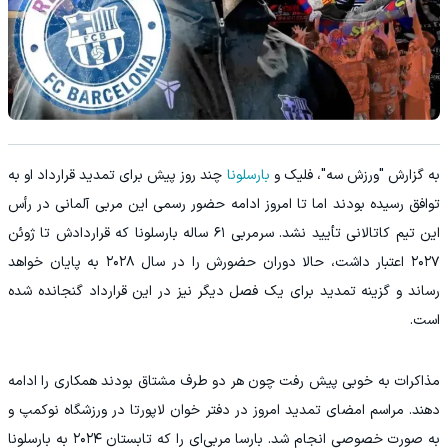
به گزارش "ورزش سه"، فلیک و
بارسلونا
چند روز پیش برای تمدید قرارداد او به
توافق رسیده بودند اما تا امروز ادامه حضور رسمی این مربی آلمانی در رأس
این تیم کاتالانی تأیید نشد. سرمربی ۶۱ ساله بارسلونا که قراردادش تا ژوئن
۲۰۲۷ اعتبار داشت، حالا دوران حضورش را در سال ۲۰۲۸ به پایان خواهد
رساند و گزینه تمدید برای یک فصل دیگر نیز در این قرارداد گنجانده شده
است.
مذاکرات به‌ خوبی پیش رفت چون هر دو طرف مشتاق بودند همکاری را ادامه
دهند. مراسم امضای تمدید امروز در دفتر خوان لاپورتا در ورزشگاه نوکمپ و
به‌ صورت خصوصی انجام شد. بارسا مربی‌ای را که تابستان ۲۰۲۴ به بارسلونا