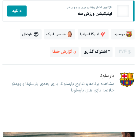
تازه‌ترین اخبار ورزشی ایران و جهان در
دانلود
اپلیکیشن ورزش سه
بارسلونا
لالیگا اسپانیا
هانسی فلیک
فوتبال
274
اشتراک گذاری
گزارش خطا
بارسلونا
مشاهده برنامه و نتایج بارسلونا، بازی بعدی بارسلونا و ویدئو
خلاصه بازی های بارسلونا