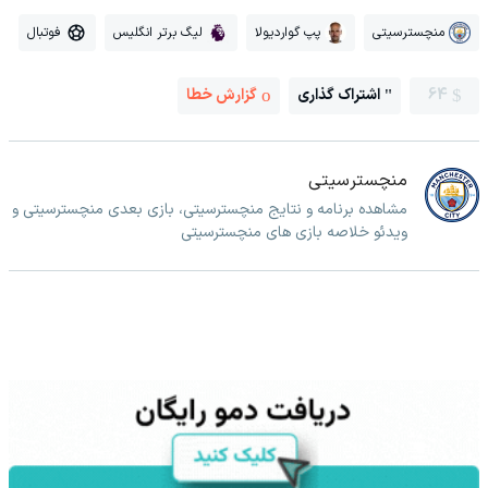
منچسترسیتی
پپ گواردیولا
لیگ برتر انگلیس
فوتبال
64
اشتراک گذاری
گزارش خطا
منچسترسیتی
مشاهده برنامه و نتایج منچسترسیتی، بازی بعدی منچسترسیتی و
ویدئو خلاصه بازی های منچسترسیتی