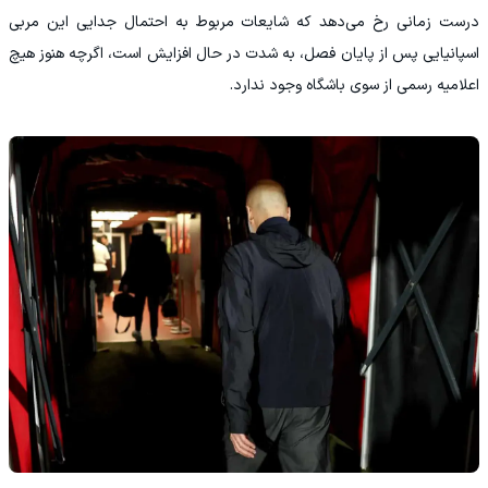
درست زمانی رخ می‌دهد که شایعات مربوط به احتمال جدایی این مربی
اسپانیایی پس از پایان فصل، به شدت در حال افزایش است، اگرچه هنوز هیچ
اعلامیه رسمی از سوی باشگاه وجود ندارد.