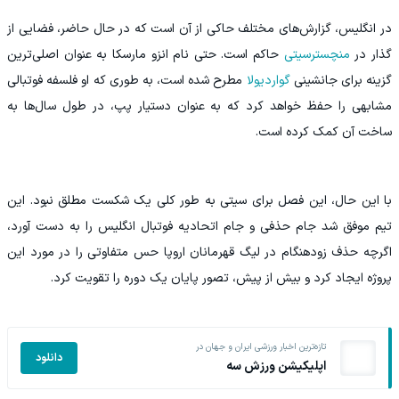
در انگلیس، گزارش‌های مختلف حاکی از آن است که در حال حاضر، فضایی از
گذار در
منچسترسیتی
حاکم است. حتی نام انزو مارسکا به عنوان اصلی‌ترین
گزینه برای جانشینی
گواردیولا
مطرح شده است، به طوری که او فلسفه فوتبالی
مشابهی را حفظ خواهد کرد که به عنوان دستیار پپ، در طول سال‌ها به
ساخت آن کمک کرده است.
با این حال، این فصل برای سیتی به طور کلی یک شکست مطلق نبود. این
تیم موفق شد جام حذفی و جام اتحادیه فوتبال انگلیس را به دست آورد،
اگرچه حذف زودهنگام در لیگ قهرمانان اروپا حس متفاوتی را در مورد این
پروژه ایجاد کرد و بیش از پیش، تصور پایان یک دوره را تقویت کرد.
تازه‌ترین اخبار ورزشی ایران و جهان در
دانلود
اپلیکیشن ورزش سه