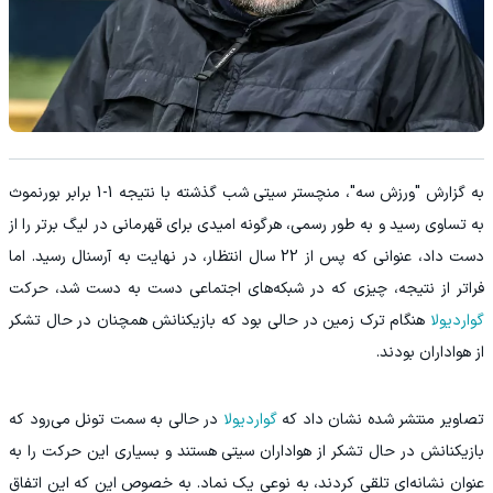
به گزارش "ورزش سه"، منچستر سیتی شب گذشته با نتیجه 1-1 برابر بورنموث
به تساوی رسید و به طور رسمی، هرگونه امیدی برای قهرمانی در لیگ برتر را از
دست داد، عنوانی که پس از 22 سال انتظار، در نهایت به آرسنال رسید. اما
فراتر از نتیجه، چیزی که در شبکه‌های اجتماعی دست به دست شد، حرکت
گواردیولا
هنگام ترک زمین در حالی بود که بازیکنانش همچنان در حال تشکر
از هواداران بودند.
تصاویر منتشر شده نشان داد که
گواردیولا
در حالی به سمت تونل می‌رود که
بازیکنانش در حال تشکر از هواداران سیتی هستند و بسیاری این حرکت را به
عنوان نشانه‌ای تلقی کردند، به نوعی یک نماد. به خصوص این که این اتفاق