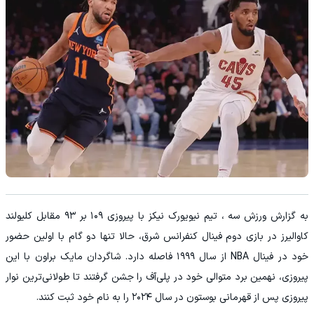
به گزارش ورزش سه ، تیم نیویورک نیکز با پیروزی ۱۰۹ بر ۹۳ مقابل کلیولند
کاوالیرز در بازی دوم فینال کنفرانس شرق، حالا تنها دو گام با اولین حضور
خود در فینال NBA از سال ۱۹۹۹ فاصله دارد. شاگردان مایک براون با این
پیروزی، نهمین برد متوالی خود در پلی‌آف را جشن گرفتند تا طولانی‌ترین نوار
پیروزی پس از قهرمانی بوستون در سال ۲۰۲۴ را به نام خود ثبت کنند.