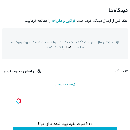
دیدگاه‌ها
لطفا قبل از ارسال دیدگاه خود، حتما
قوانین و مقررات
را مطالعه فرمایید.
جهت ارسال نظر و دیدگاه خود باید ابتدا وارد سایت شوید. جهت ورود به
سایت
اینجا
را کلیک کنید
12
دیدگاه
بر اساس محبوب ترین
مشاهده بیشتر
200 سوت نقره پیدا شده برای تو!!!
۱ میلیارد اعتبار خرید قسطی طلا | ۱۸ ماهه پرداخت کن