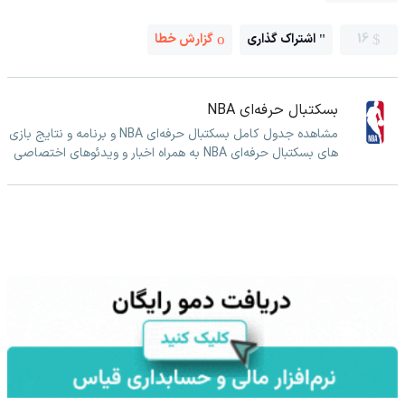
16
اشتراک گذاری
گزارش خطا
بسکتبال حرفه‌ای NBA
مشاهده جدول کامل بسکتبال حرفه‌ای NBA و برنامه و نتایج بازی
های بسکتبال حرفه‌ای NBA به همراه اخبار و ویدئوهای اختصاصی