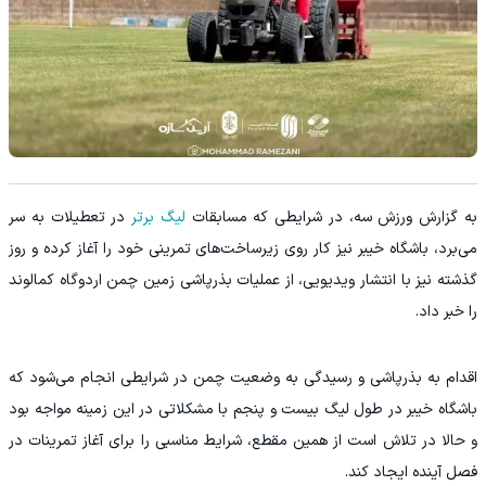
به گزارش ورزش سه، در شرایطی که مسابقات
لیگ برتر
در تعطیلات به سر
می‌برد، باشگاه خیبر نیز کار روی زیرساخت‌های تمرینی خود را آغاز کرده و روز
گذشته نیز با انتشار ویدیویی، از عملیات بذرپاشی زمین چمن اردوگاه کمالوند
را خبر داد.
اقدام به بذرپاشی و رسیدگی به وضعیت چمن در شرایطی انجام می‌شود که
باشگاه خیبر در طول لیگ بیست و پنجم با مشکلاتی در این زمینه مواجه بود
و حالا در تلاش است از همین مقطع، شرایط مناسبی را برای آغاز تمرینات در
فصل آینده ایجاد کند.