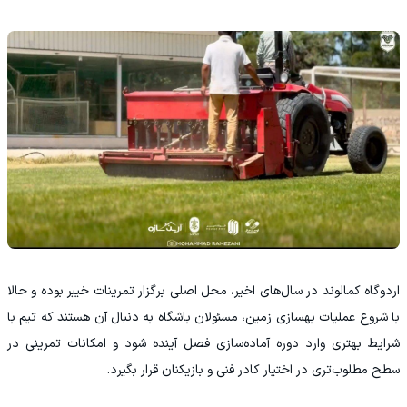
اردوگاه کمالوند در سال‌های اخیر، محل اصلی برگزار تمرینات خیبر بوده و حالا
با شروع عملیات بهسازی زمین، مسئولان باشگاه به دنبال آن هستند که تیم با
شرایط بهتری وارد دوره آماده‌سازی فصل آینده شود و امکانات تمرینی در
سطح مطلوب‌تری در اختیار کادر فنی و بازیکنان قرار بگیرد.