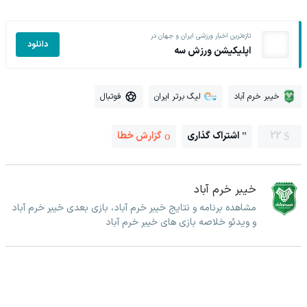
تازه‌ترین اخبار ورزشی ایران و جهان در
دانلود
اپلیکیشن ورزش سه
خیبر خرم آباد
لیگ برتر ایران
فوتبال
22
اشتراک گذاری
گزارش خطا
خیبر خرم آباد
مشاهده برنامه و نتایج خیبر خرم آباد، بازی بعدی خیبر خرم آباد
و ویدئو خلاصه بازی های خیبر خرم آباد