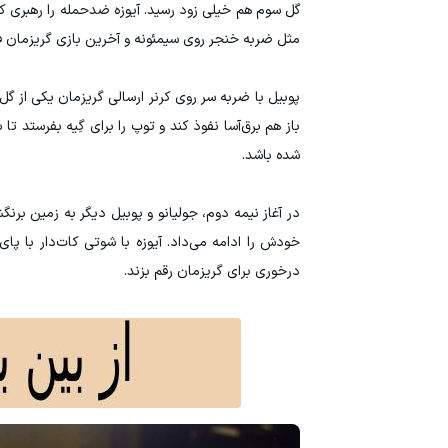
گل سوم هم خیلی زود رسید. آیوزه ضدحمله را رهبری کرد 
مثل ضربه خنجر روی سیمئونه و آخرین بازی گریزمان فر
پوبیل با ضربه سر روی کرنر ارسالی گریزمان یکی از گل‌ه
شده باشد.
در آغاز نیمه دوم، جولیانو و پوبیل دیگر به زمین برن
خودش را ادامه می‌داد. آیوزه با شوتی کات‌دار با پ
درخوری برای گریزمان رقم بزند.