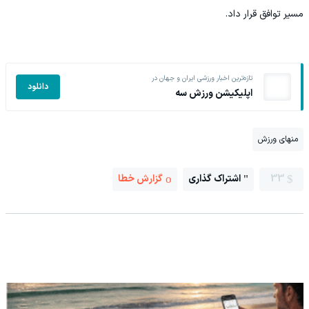
مسیر توافق قرار داد.
تازه‌ترین اخبار ورزشی ایران و جهان در
دانلود
اپلیکیشن ورزش سه
منهای ورزش
33
اشتراک گذاری
گزارش خطا