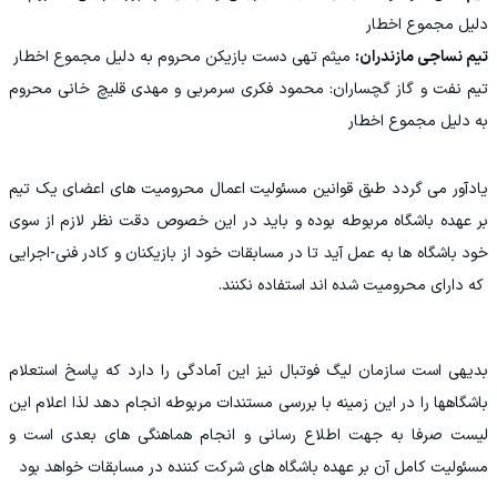
دلیل مجموع اخطار
تیم نساجی مازندران:
میثم تهی دست بازیکن محروم به دلیل مجموع اخطار
تیم نفت و گاز گچساران: محمود فکری سرمربی و مهدی قلیچ خانی محروم
به دلیل مجموع اخطار
یادآور می گردد طبق قوانین مسئولیت اعمال محرومیت های اعضای یک تیم
بر عهده باشگاه مربوطه بوده و باید در این خصوص دقت نظر لازم از سوی
خود باشگاه ها به عمل آید تا در مسابقات خود از بازیکنان و کادر فنی-اجرایی
که دارای محرومیت شده اند استفاده نکنند.
بدیهی است سازمان لیگ فوتبال نیز این آمادگی را دارد که پاسخ استعلام
باشگاهها را در این زمینه با بررسی مستندات مربوطه انجام دهد لذا اعلام این
لیست صرفا به جهت اطلاع رسانی و انجام هماهنگی های بعدی است و
مسئولیت کامل آن بر عهده باشگاه های شرکت کننده در مسابقات خواهد بود