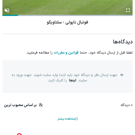
فوتبال ناپولی - سلتاویگو
دیدگاه‌ها
لطفا قبل از ارسال دیدگاه خود، حتما
قوانین و مقررات
را مطالعه فرمایید.
جهت ارسال نظر و دیدگاه خود باید ابتدا وارد سایت شوید. جهت ورود به
سایت
اینجا
را کلیک کنید
0
دیدگاه
بر اساس محبوب ترین
مشاهده بیشتر