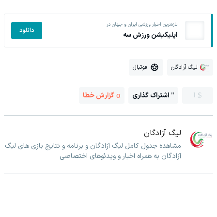
تازه‌ترین اخبار ورزشی ایران و جهان در
دانلود
اپلیکیشن ورزش سه
لیگ آزادگان
فوتبال
1
اشتراک گذاری
گزارش خطا
لیگ آزادگان
مشاهده جدول کامل لیگ آزادگان و برنامه و نتایج بازی های لیگ
آزادگان به همراه اخبار و ویدئوهای اختصاصی