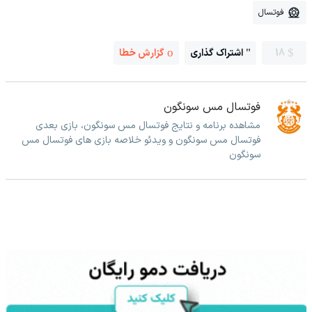
فوتسال
18
اشتراک گذاری
گزارش خطا
فوتسال مس سونگون
مشاهده برنامه و نتایج فوتسال مس سونگون، بازی بعدی
فوتسال مس سونگون و ویدئو خلاصه بازی های فوتسال مس
سونگون