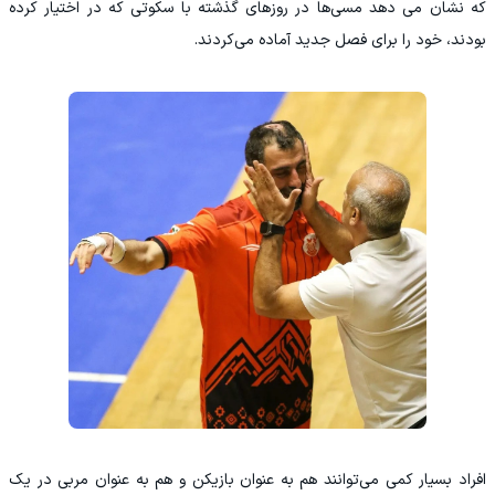
که نشان می دهد مسی‌ها در روزهای گذشته با سکوتی که در اختیار کرده
بودند، خود را برای فصل جدید آماده می‌کردند.
افراد بسیار کمی می‌توانند هم به عنوان بازیکن و هم به عنوان مربی در یک