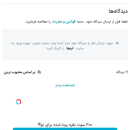
دیدگاه‌ها
لطفا قبل از ارسال دیدگاه خود، حتما
قوانین و مقررات
را مطالعه فرمایید.
جهت ارسال نظر و دیدگاه خود باید ابتدا وارد سایت شوید. جهت ورود به
سایت
اینجا
را کلیک کنید
9
دیدگاه
بر اساس محبوب ترین
مشاهده بیشتر
200 سوت نقره پیدا شده برای تو!!!