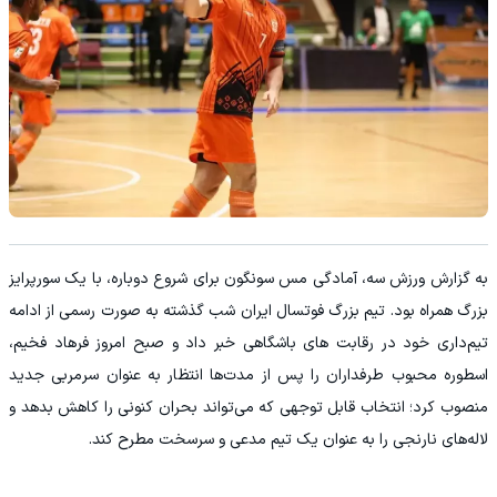
به گزارش ورزش سه، آمادگی مس سونگون برای شروع دوباره، با یک سورپرایز
بزرگ همراه بود. تیم بزرگ فوتسال ایران شب گذشته به صورت رسمی از ادامه
تیم‌داری خود در رقابت های باشگاهی خبر داد و صبح امروز فرهاد فخیم،
اسطوره محبوب طرفداران را پس از مدت‌ها انتظار به عنوان سرمربی جدید
منصوب کرد؛ انتخاب قابل توجهی که می‌تواند بحران کنونی را کاهش بدهد و
لاله‌های نارنجی را به عنوان یک تیم مدعی و سرسخت مطرح کند.