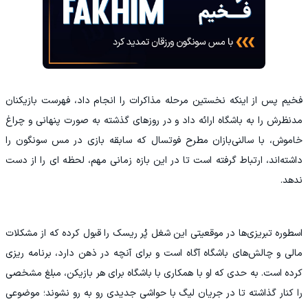
فخیم پس از اینکه نخستین مرحله مذاکرات را انجام داد، فهرست بازیکنان
مدنظرش را به باشگاه ارائه داد و در روزهای گذشته به صورت پنهانی و چراغ
خاموش، با سالنی‌بازان مطرح فوتسال که سابقه بازی در مس سونگون را
داشته‌اند، ارتباط گرفته است تا در این بازه زمانی مهم، لحظه ای را از دست
ندهد.
اسطوره تبریزی‌ها در موقعیتی این شغل پُر ریسک را قبول کرده که از مشکلات
مالی و چالش‌های باشگاه آگاه است و برای آنچه در ذهن دارد، برنامه ریزی
کرده است. به حدی که او با همکاری با باشگاه برای هر بازیکن، مبلغ مشخصی
را کنار گذاشته تا در جریان لیگ با حواشی جدیدی رو به رو نشوند؛ موضوعی