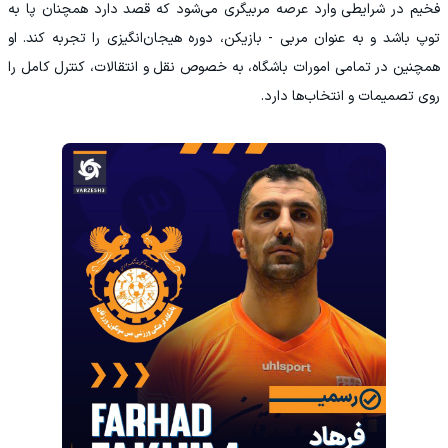
فخیم در شرایطی وارد عرصه مربیگری می‌شود که قصد دارد همچنان پا به
توپ باشد و به عنوان مربی - بازیکن، دوره هیجان‌انگیزی را تجربه کند. او
همچنین در تمامی امورات باشگاه، به خصوص نقل و انتقالات، کنترل کامل را
روی تصمیمات و انتخاب‌ها دارد.