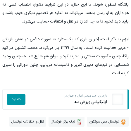
باشگاه اسطوره شوند. با این حال، در این شرایط دشوار، انتصاب کسی که
هواداران به او زمان بدهند، می‌تواند به اندازه هر تصمیم دیگری خوب باشد و
باید دید فخیم تا به چه اندازه در نقل و انتقالات حمایت می‌شود.
لازم به ذکر است، آخرین باری که یک ستاره به صورت دائمی در نقش بازیکن
- مربی فعالیت کرده است، به سال ۱۳۹۹ باز می‌گردد. محمد کشاورز در تیم
راگا، چنین مأموریت سختی را تجربه کرد و موفق هم خارج شد. همچنین وحید
شمسایی در تیم‌های دبیری تبریز و تاسیسات دریایی، چنین دورانی را سپری
کرده است.
تازه‌ترین اخبار ورزشی ایران و جهان در
دانلود
اپلیکیشن ورزش سه
فوتسال مس سونگون
لیگ برتر فوتسال
نقل و انتقالات فوتسال