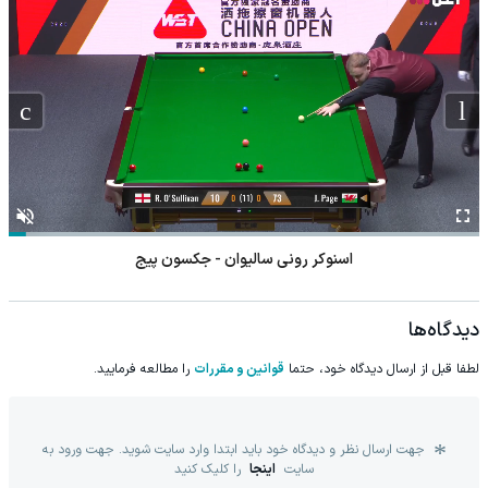
اسنوکر رونی سالیوان - جکسون پیج
دیدگاه‌ها
لطفا قبل از ارسال دیدگاه خود، حتما
قوانین و مقررات
را مطالعه فرمایید.
جهت ارسال نظر و دیدگاه خود باید ابتدا وارد سایت شوید. جهت ورود به
سایت
اینجا
را کلیک کنید