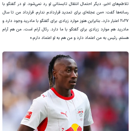
تلاطم‌های اخیر، دیگر احتمال انتقال تابستانی او رد نمی‌شود. او در گفتگو با
رسانه‌ها گفت: «من عجله‌ای برای تمدید قراردادم ندارم. قرارداد من تا سال
۲۰۲۷ اعتبار دارد، بنابراین هنوز موارد زیادی برای گفتگو با مادرید وجود دارد و
مادرید هم موارد زیادی برای گفتگو با ما دارد. رئال آرام است، من هم آرام
هستم. رئیس به من اعتماد دارد و من هم به او اعتماد دارم.»