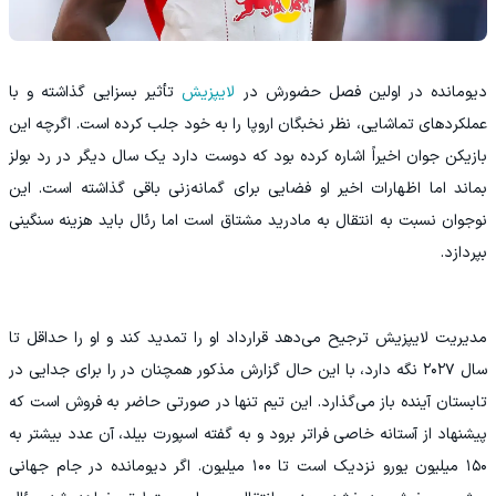
دیومانده در اولین فصل حضورش در
لایپزیش
تأثیر بسزایی گذاشته و با
عملکردهای تماشایی، نظر نخبگان اروپا را به خود جلب کرده است. اگرچه این
بازیکن جوان اخیراً اشاره کرده بود که دوست دارد یک سال دیگر در رد بولز
بماند اما اظهارات اخیر او فضایی برای گمانه‌زنی باقی گذاشته است. این
نوجوان نسبت به انتقال به مادرید مشتاق است اما رئال باید هزینه سنگینی
بپردازد.
مدیریت لایپزیش ترجیح می‌دهد قرارداد او را تمدید کند و او را حداقل تا
سال ۲۰۲۷ نگه دارد، با این حال گزارش مذکور همچنان در را برای جدایی در
تابستان آینده باز می‌گذارد. این تیم تنها در صورتی حاضر به فروش است که
پیشنهاد از آستانه خاصی فراتر برود و به گفته اسپورت بیلد، آن عدد بیشتر به
۱۵۰ میلیون یورو نزدیک است تا ۱۰۰ میلیون. اگر دیومانده در جام جهانی