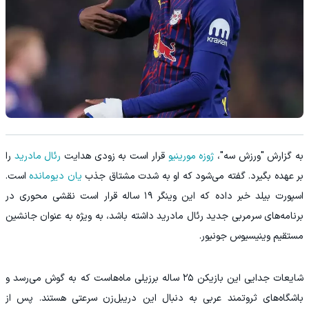
به گزارش "ورزش سه"،
ژوزه مورینیو
قرار است به زودی هدایت
رئال مادرید
را
بر عهده بگیرد. گفته می‌شود که او به شدت مشتاق جذب
یان دیومانده
است.
اسپورت بیلد خبر داده که این وینگر ۱۹ ساله قرار است نقشی محوری در
برنامه‌های سرمربی جدید رئال مادرید داشته باشد، به‌ ویژه به عنوان جانشین
مستقیم وینیسیوس جونیور.
شایعات جدایی این بازیکن ۲۵ ساله برزیلی ماه‌هاست که به گوش می‌رسد و
باشگاه‌های ثروتمند عربی به دنبال این دریبل‌زن سرعتی هستند. پس از