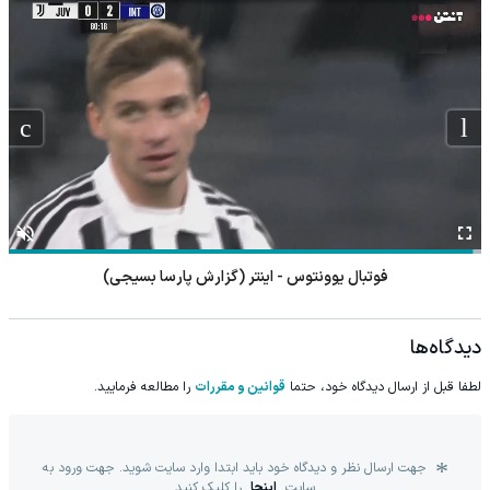
فوتبال چلسی - میلان (گزارش رضا محمدعلی)
دیدگاه‌ها
لطفا قبل از ارسال دیدگاه خود، حتما
قوانین و مقررات
را مطالعه فرمایید.
جهت ارسال نظر و دیدگاه خود باید ابتدا وارد سایت شوید. جهت ورود به
سایت
اینجا
را کلیک کنید