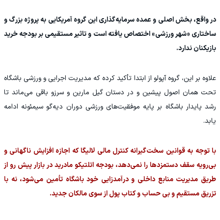
در واقع، بخش اصلی و عمده سرمایه‌گذاری این گروه آمریکایی به پروژه بزرگ و
ساختاری «شهر ورزشی» اختصاص یافته است و تاثیر مستقیمی بر بودجه خرید
بازیکنان ندارد.
علاوه بر این، گروه آپولو از ابتدا تأکید کرده که مدیریت اجرایی و ورزشی باشگاه
تحت همان اصول پیشین و در دستان گیل مارین و سرزو باقی می‌ماند تا
رشد پایدار باشگاه بر پایه موفقیت‌های ورزشی دوران دیه‌گو سیمئونه ادامه
یابد.
با توجه به قوانین سخت‌گیرانه کنترل مالی لالیگا که اجازه افزایش ناگهانی و
بی‌رویه سقف دستمزدها را نمی‌دهد، بودجه اتلتیکو مادرید در بازار پیش رو از
طریق مدیریت منابع داخلی و درآمدزایی خود باشگاه تأمین می‌شود، نه با
تزریق مستقیم و بی حساب و کتاب پول از سوی مالکان جدید.