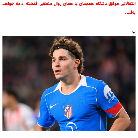
انتقالاتی موفق باشگاه همچنان با همان روال منطقی گذشته ادامه خواهد
یافت.
پ