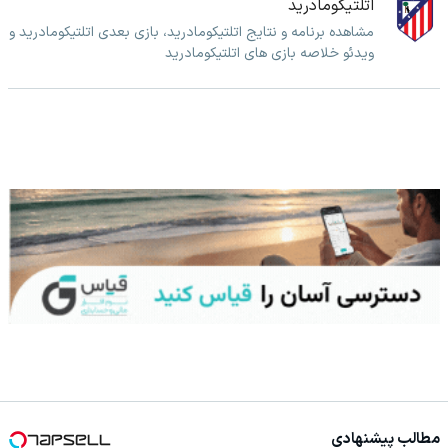
اتلتیکومادرید
مشاهده برنامه و نتایج اتلتیکومادرید، بازی بعدی اتلتیکومادرید و
ویدئو خلاصه بازی های اتلتیکومادرید
مطالب پیشنهادی