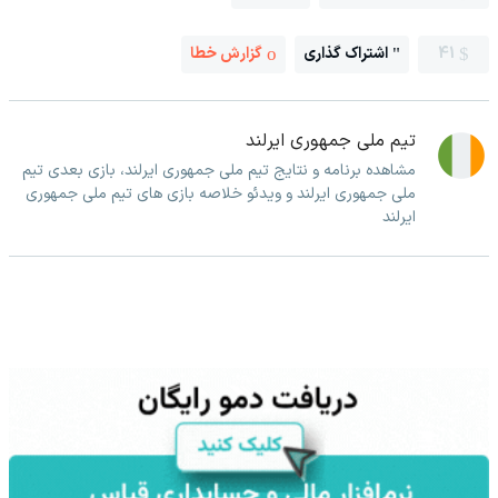
41
اشتراک گذاری
گزارش خطا
تیم ملی جمهوری ایرلند
مشاهده برنامه و نتایج تیم ملی جمهوری ایرلند، بازی بعدی تیم
ملی جمهوری ایرلند و ویدئو خلاصه بازی های تیم ملی جمهوری
ایرلند