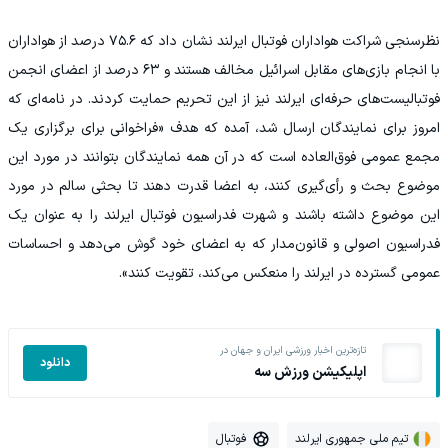
نظرسنجی شراکت هواداران فوتبال ایرلند نشان داد که ۷۵.۶ درصد از هواداران
با انجام بازی‌های مقابل اسرائیل مخالف هستند و ۶۳ درصد از اعضای انجمن
فوتبالیست‌های حرفه‌ای ایرلند نیز از این تحریم حمایت کردند. در نامه‌ای که
امروز برای نمایندگان ارسال شد، آمده که هدف «فراخوانی برای برگزاری یک
مجمع عمومی فوق‌العاده است که در آن همه نمایندگان بتوانند در مورد این
موضوع بحث و رأی‌گیری کنند، به اعضا قدرت دهند تا بحثی سالم در مورد
این موضوع داشته باشند و شهرت فدراسیون فوتبال ایرلند را به عنوان یک
فدراسیون اصولی و قانون‌مدار که به اعضای خود گوش می‌دهد و احساسات
عمومی گسترده در ایرلند را منعکس می‌کند، تقویت کنند».
تازه‌ترین اخبار ورزشی ایران و جهان در
دانلود
اپلیکیشن ورزش سه
تیم ملی جمهوری ایرلند
فوتبال