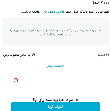
دیدگاه‌ها
لطفا قبل از ارسال دیدگاه خود، حتما
قوانین و مقررات
را مطالعه فرمایید.
جهت ارسال نظر و دیدگاه خود باید ابتدا وارد سایت شوید. جهت ورود به
سایت
اینجا
را کلیک کنید
31
دیدگاه
بر اساس محبوب ترین
مشاهده بیشتر
200 سوت نقره پیدا شده برای تو!!!
کلیک کن!