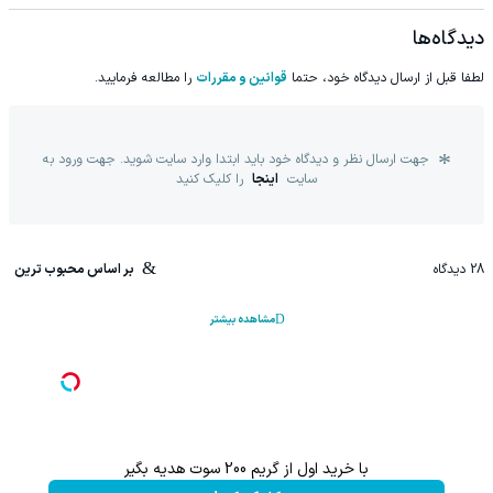
دیدگاه‌ها
لطفا قبل از ارسال دیدگاه خود، حتما
قوانین و مقررات
را مطالعه فرمایید.
جهت ارسال نظر و دیدگاه خود باید ابتدا وارد سایت شوید. جهت ورود به
سایت
اینجا
را کلیک کنید
28
دیدگاه
بر اساس محبوب ترین
مشاهده بیشتر
با خرید اول از گریم 200 سوت هدیه بگیر