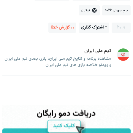
جام جهانی 2026
فوتبال
20
اشتراک گذاری
گزارش خطا
تیم ملی ایران
مشاهده برنامه و نتایج تیم ملی ایران، بازی بعدی تیم ملی ایران
و ویدئو خلاصه بازی های تیم ملی ایران