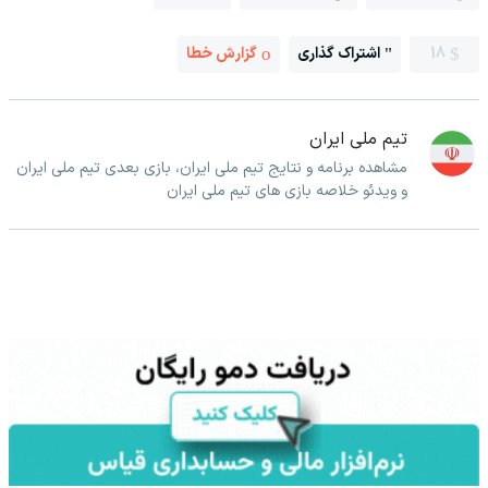
18
اشتراک گذاری
گزارش خطا
تیم ملی ایران
مشاهده برنامه و نتایج تیم ملی ایران، بازی بعدی تیم ملی ایران
و ویدئو خلاصه بازی های تیم ملی ایران