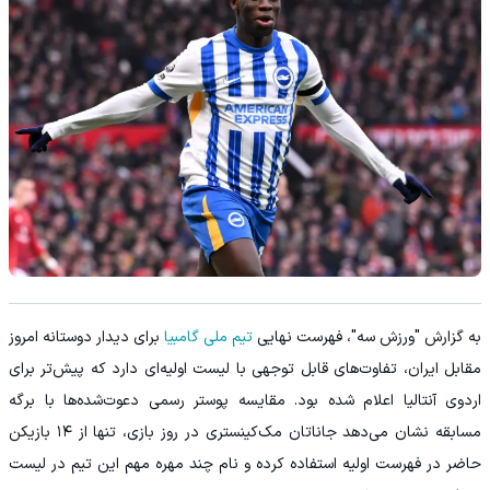
به گزارش "ورزش سه"، فهرست نهایی
تیم ملی گامبیا
برای دیدار دوستانه امروز
مقابل ایران، تفاوت‌های قابل توجهی با لیست اولیه‌ای دارد که پیش‌تر برای
اردوی آنتالیا اعلام شده بود. مقایسه پوستر رسمی دعوت‌شده‌ها با برگه
مسابقه نشان می‌دهد جاناتان مک‌کینستری در روز بازی، تنها از ۱۴ بازیکن
حاضر در فهرست اولیه استفاده کرده و نام چند مهره مهم این تیم در لیست