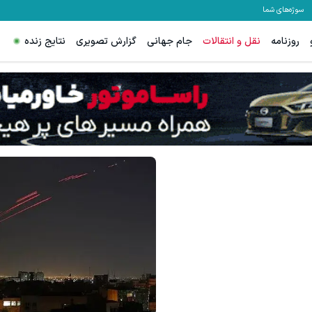
سوژه‌های شما
روزنامه
نقل و انتقالات
جام جهانی
گزارش تصویری
نتایج زنده