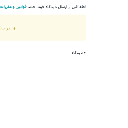
لطفا قبل از ارسال دیدگاه خود، حتما
قوانین و مقررات
در حال
0
دیدگاه