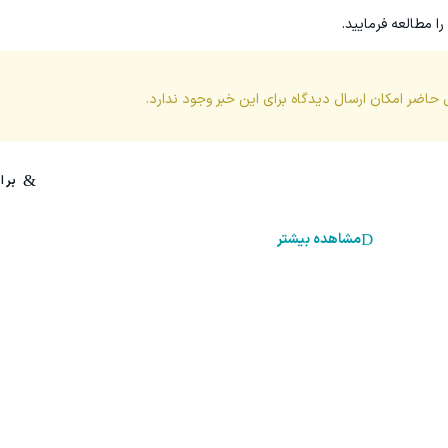
را مطالعه فرمایید.
 حاضر امکان ارسال دیدگاه برای این
خبر
وجود ندارد.
مشاهده بیشتر