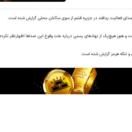
دای فعالیت پدافند در جزیره قشم از سوی ساکنان محلی گزارش شده است.
هنوز هیچ‌یک از نهادهای رسمی درباره علت وقوع این صداها اظهارنظر نکرده‌ا
 و تنگه هرمز گزارش شده است.