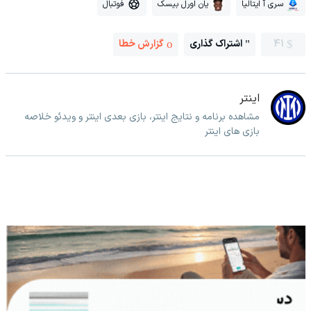
سری آ ایتالیا
یان اورل بیسک
فوتبال
41
اشتراک گذاری
گزارش خطا
اینتر
مشاهده برنامه و نتایج اینتر، بازی بعدی اینتر و ویدئو خلاصه
بازی های اینتر