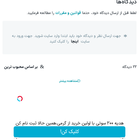
دیدگاه‌ها
لطفا قبل از ارسال دیدگاه خود، حتما
قوانین و مقررات
را مطالعه فرمایید.
جهت ارسال نظر و دیدگاه خود باید ابتدا وارد سایت شوید. جهت ورود به
سایت
اینجا
را کلیک کنید
22
دیدگاه
بر اساس محبوب ترین
مشاهده بیشتر
هدیه 200 سوتی با اولین خرید از گرمی،همین حالا ثبت نام کن
کلیک کن!