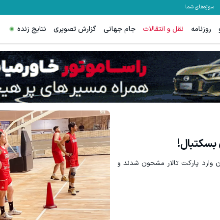
سوژه‌های شما
روزنامه
نقل و انتقالات
جام جهانی
گزارش تصویری
نتایج زنده
 بسکتبال!
ان وارد پارکت تالار مشحون شدند و