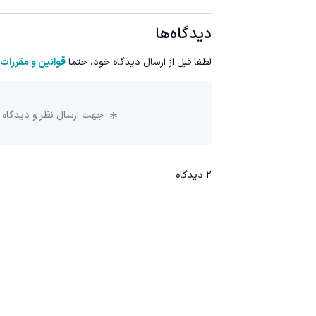
دیدگاه‌ها
لطفا قبل از ارسال دیدگاه خود، حتما
قوانین و مقررات
جهت ارسال نظر و دیدگاه 
2
دیدگاه