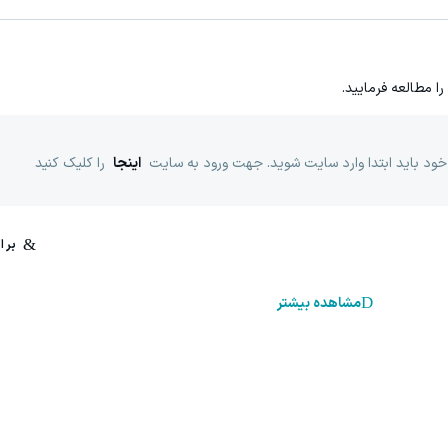
را مطالعه فرمایید.
خود باید ابتدا وارد سایت شوید. جهت ورود به سایت
اینجا
را کلیک کنید
مشاهده بیشتر