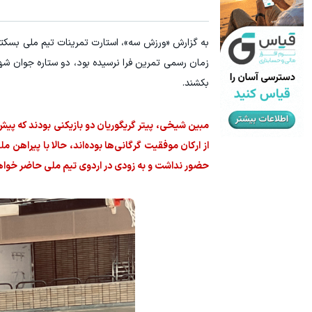
به گزارش «ورزش سه»، استارت تمرینات تیم ملی بسکتب
زمان رسمی تمرین فرا نرسیده بود، دو ستاره جوان شهر
بکشند.
‏مبین شیخی، پیتر گریگوریان دو بازیکنی بودند که پیش
از ارکان موفقیت گرگانی‌ها بوده‌اند، حالا با پیراهن 
حضور نداشت و به زودی در اردوی تیم ملی حاضر خواه