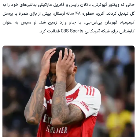
حالی که ویکتور گیوکرش، دکلان رایس و گابریل مارتینلی پنالتی‌های خود را به
گل تبدیل کردند. آنری، اسطوره ۴۸ ساله آرسنال، پیش از بازی همراه با پرسنل
کیمپمبه، قهرمان پی‌اس‌جی، با جام وارد زمین شد. او سپس به‌ عنوان
کارشناس برای شبکه آمریکایی CBS Sports فعالیت کرد.