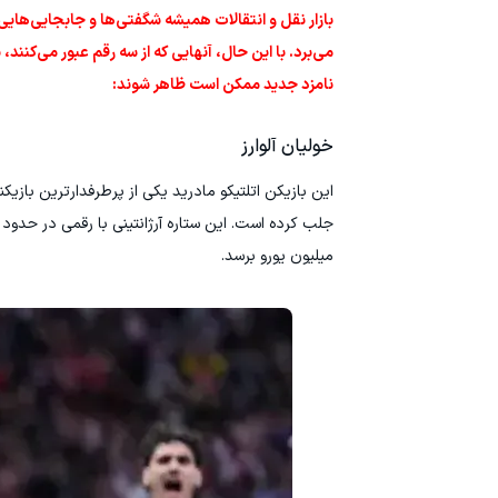
بازار نقل‌ و انتقالات همیشه شگفتی‌ها و جابجایی‌هایی 
می‌برد. با این حال، آنهایی که از سه رقم عبور می‌کنند، 
نامزد جدید ممکن است ظاهر شوند:
خولیان آلوارز
این بازیکن اتلتیکو مادرید یکی از پرطرفدارترین بازیکنا
میلیون یورو برسد.