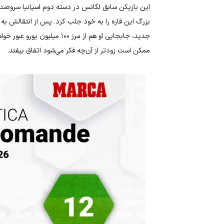
این بازیکن سابق لگانس در دسته دوم اسپانیا سروصدا
جدید، جابجایی او هم از مرز
ممکن است زودتر از آن‌چه فکر می‌شود اتفاق بیفتد.