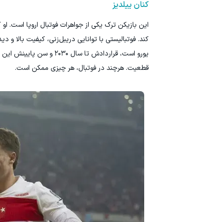
کنان ییلدیز
این بازیکن ترک یکی از جواهرات فوتبال اروپا است. او
قطعیت. هرچند در فوتبال، هر چیزی ممکن است.