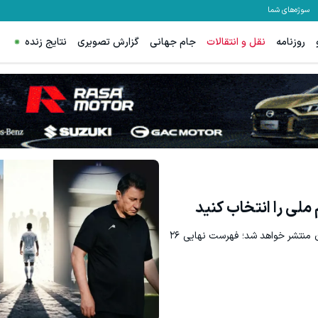
سوژه‌های شما
روزنامه
نقل و انتقالات
جام جهانی
گزارش تصویری
نتایج زنده
تا ساعاتی دیگر مهم‌ترین خبر این روزهای فوتبال ایران منتشر خواهد شد؛ فهرست نهایی ۲۶