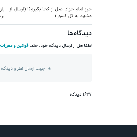
حرز امام جواد اصل از کجا بگیرم؟! (ارسال از
مشهد به کل کشور)
برق
دیدگاه‌ها
لطفا قبل از ارسال دیدگاه خود، حتما
قوانین و مقررات
جهت ارسال نظر و دیدگاه 
1627
دیدگاه