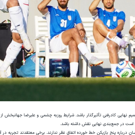
میم نهایی کادرفنی تأثیرگذار باشد. شرایط روزبه چشمی و علیرضا جهانبخش ا
ن است در جمع‌بندی نهایی نقش داشته باشد.
ان درباره پنج بازیکن خط‌ خورده اتفاق نظر ندارند. برخی معتقدند تجربه در آ