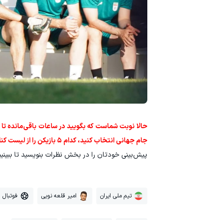
جام جهانی انتخاب کنید، کدام ۵ بازیکن را از لیست کنار می‌گذاشتید؟
پیش‌بینی خودتان را در بخش نظرات بنویسید تا ببین
تیم ملی ایران
امیر قلعه نویی
فوتبال