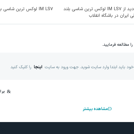
بازدید از IM LS7 لوکس ترین شاسی بلند
IM LS7 لوکس ترین شاسی بلند برقی ایران
ی ایران در باشگاه انقلاب
را مطالعه فرمایید.
خود باید ابتدا وارد سایت شوید. جهت ورود به سایت
اینجا
را کلیک کنید
مشاهده بیشتر