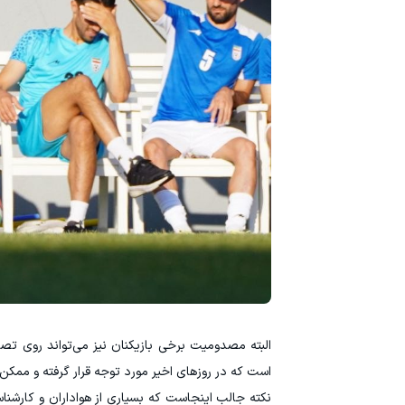
البته مصدومیت برخی بازیکنان نیز می‌تواند روی تص
است که در روزهای اخیر مورد توجه قرار گرفته و ممک
نکته جالب اینجاست که بسیاری از هواداران و کارشناس