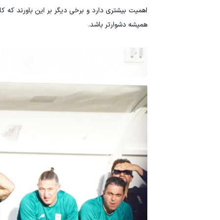
اهمیت بیشتری دارد و برخی دیگر بر این باورند که ک
همیشه دشوارتر باشد.