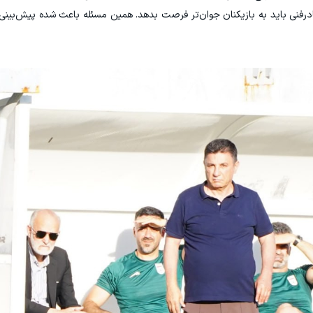
ادرفنی باید به بازیکنان جوان‌تر فرصت بدهد. همین مسئله باعث شده پیش‌بینی