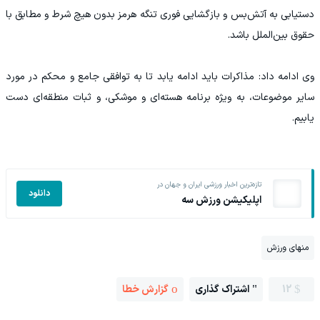
دستیابی به آتش‌بس و بازگشایی فوری تنگه هرمز بدون هیچ شرط و مطابق با
حقوق بین‌الملل باشد.
وی ادامه داد: مذاکرات باید ادامه یابد تا به توافقی جامع و محکم در مورد
سایر موضوعات، به ویژه برنامه هسته‌ای و موشکی، و ثبات منطقه‌ای دست
یابیم.
تازه‌ترین اخبار ورزشی ایران و جهان در
دانلود
اپلیکیشن ورزش سه
منهای ورزش
12
اشتراک گذاری
گزارش خطا