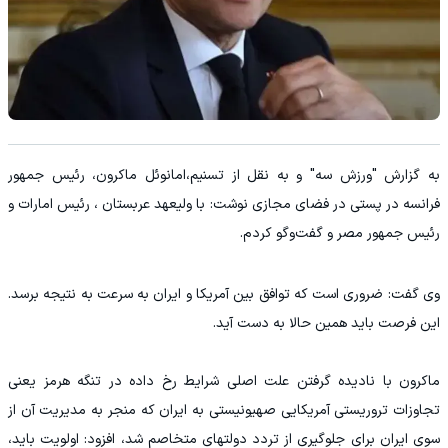
به گزارش "ورزش سه" و به نقل از
تسنیم،‌امانوئل ماکرون، رئیس جمهور
فرانسه در پستی در فضای مجازی نوشت: با ولیعهد عربستان ، رئیس امارات و
رئیس جمهور مصر و گفت‌وگو کردم.
وی گفت: ضروری است که توافق بین آمریکا و ایران به سرعت به نتیجه برسد.
این فرصت باید همین حالا به دست آید.
ماکرون با نادیده گرفتن علت اصلی شرایط رخ داده در تنگه هرمز یعنی
تجاوزات تروریستی آمریکایی صهیونیستی به ایران که منجر به مدیریت آن از
سوی ایران برای جلوگیری از تردد دولتهای متخاصم شد، افزود: اولویت باید،