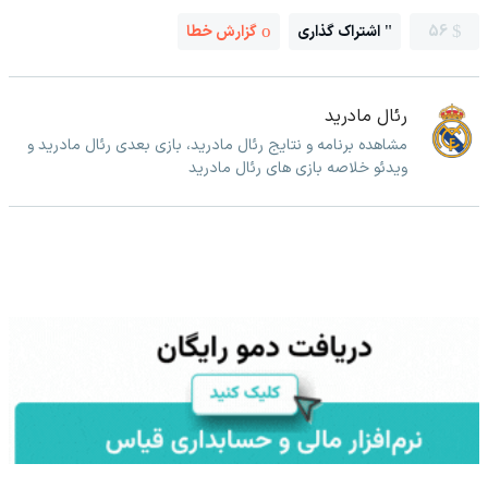
56
اشتراک گذاری
گزارش خطا
رئال مادرید
مشاهده برنامه و نتایج رئال مادرید، بازی بعدی رئال مادرید و
ویدئو خلاصه بازی های رئال مادرید