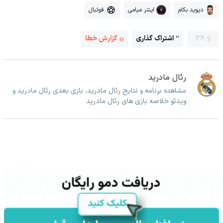
دیوید بکام
اینتر میامی
فوتبال
36
اشتراک گذاری
گزارش خطا
رئال مادرید
مشاهده برنامه و نتایج رئال مادرید، بازی بعدی رئال مادرید و
ویدئو خلاصه بازی های رئال مادرید