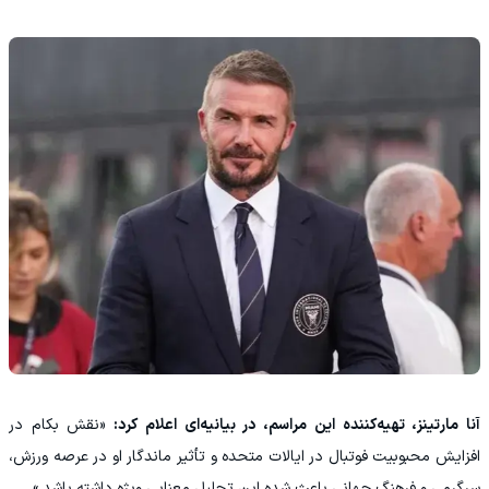
آنا مارتینز، تهیه‌کننده این مراسم، در بیانیه‌ای اعلام کرد:
«نقش بکام در
افزایش محبوبیت فوتبال در ایالات متحده و تأثیر ماندگار او در عرصه ورزش،
سرگرمی و فرهنگ جهانی باعث شده این تجلیل معنایی ویژه داشته باشد.»