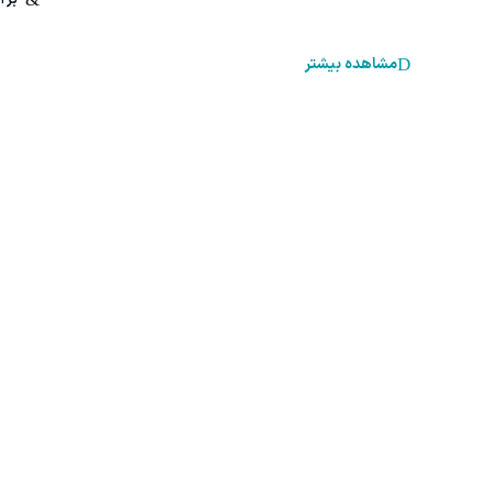
مشاهده بیشتر