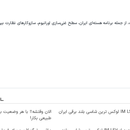
ز جمله برنامه هسته‌ای ایران، سطح غنی‌سازی اورانیوم، سازوکارهای نظارت بین‌ا
ترین شاسی بلند برقی ایران
الان وقتشه‼️ با هر وضعیت ب
طبیعی بکار!