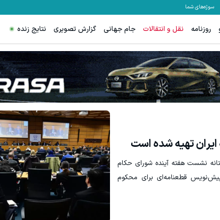
سوژه‌های شما
روزنامه
نقل و انتقالات
جام جهانی
گزارش تصویری
نتایج زنده
ایران تهیه شده است
ستانه نشست هفته آینده شورای حکام
 پیش‌نویس قطعنامه‌ای برای محکوم