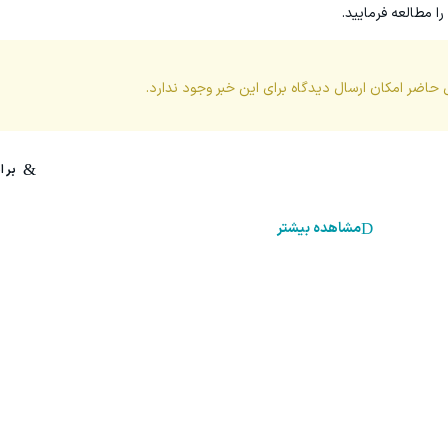
را مطالعه فرمایید.
 حاضر امکان ارسال دیدگاه برای این
خبر
وجود ندارد.
مشاهده بیشتر