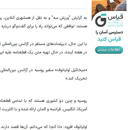
به گزارش "ورزش سه" و به نقل از همشهری آنلاین، رو
هستند؛ توافقی که می‌تواند راه را برای گفت‌وگو درباره
با این حال، دیپلمات‌های مستقر در آژانس بین‌الملل
در هفته آینده، در حال تهیه متن یک قطعنامه علیه ای
«میخائیل اولیانوف» سفیر روسیه در آژانس بین‌المللی
تحریک کند.»
روسیه و چین دو کشوری هستند که با تمامی قطعنامه‌
آمریکا، انگلیس، فرانسه و آلمان ارائه شده و با اکثریت 
اولیانوف افزود: «تا آنجا که می‌دانم، آن‌ها قصد دار