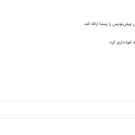
ن پیش‌نویس را رسما ارائه کند.
ه خودداری کرد.