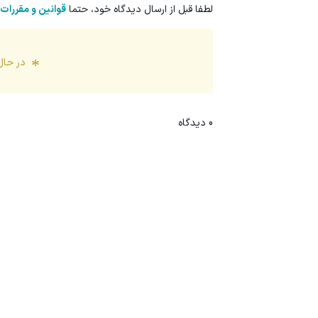
لطفا قبل از ارسال دیدگاه خود، حتما
قوانین و مقررات
در حال
0
دیدگاه