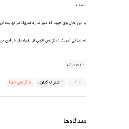
بدهد.»
با این حال وی افزود که باور ندارد آمریکا در نهایت ای
نمایندگی آمریکا در آژانس اتمی از اظهارنظر در این بار
منهای ورزش
16
اشتراک گذاری
گزارش خطا
دیدگاه‌ها