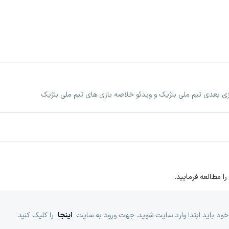
ازی بعدی تیم ملی بلژیک و ویدئو خلاصه بازی های تیم ملی بلژیک
را مطالعه فرمایید.
خود باید ابتدا وارد سایت شوید. جهت ورود به سایت
اینجا
را کلیک کنید