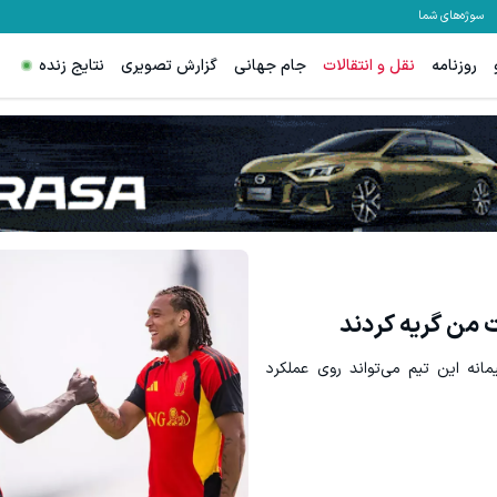
سوژه‌های شما
روزنامه
نقل و انتقالات
جام جهانی
گزارش تصویری
نتایج زنده
ت من گریه کردند
میمانه این تیم می‌تواند روی عملکرد