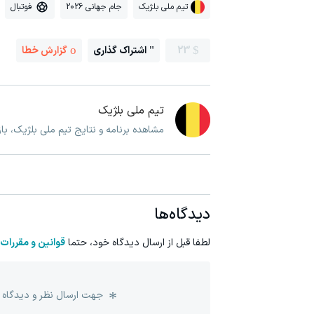
تیم ملی بلژیک
جام جهانی 2026
فوتبال
23
اشتراک گذاری
گزارش خطا
تیم ملی بلژیک
مشاهده برنامه و نتایج تیم ملی بلژیک، ب
دیدگاه‌ها
لطفا قبل از ارسال دیدگاه خود، حتما
قوانین و مقررات
جهت ارسال نظر و دیدگاه 