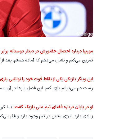
موریرا درباره احتمال حضورش در دیدار دوستانه برابر
تمرین می‌کنم و نشان می‌دهم که آماده هستم. بعد از
این وینگر بلژیکی یکی از نقاط قوت خود را توانایی با
راست هم می‌توانم بازی کنم. این فصل بارها در آن س
او در پایان درباره فضای تیم ملی بلژیک گفت:
«ما گرو
زیادی دارد. انرژی مثبتی در تیم وجود دارد و فکر می‌ک