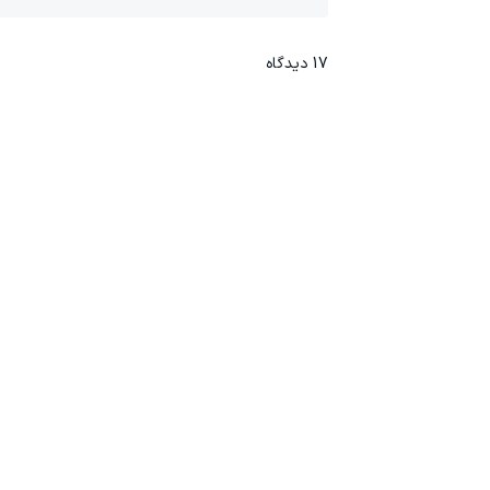
17
دیدگاه