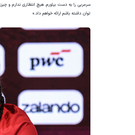
سرمربی را به دست بیاورم. هیچ انتظاری ندارم و چیز
توان داشته باشم ارائه خواهم داد.»