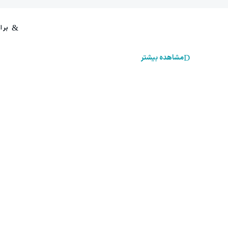
مشاهده بیشتر