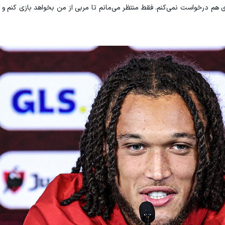
ی هم درخواست نمی‌کنم. فقط منتظر می‌مانم تا مربی از من بخواهد بازی کنم و