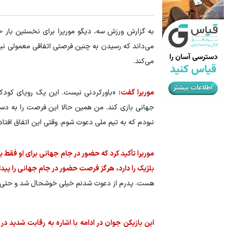
به گزارش ورزش سه، دیگو موریرا برای نخستین بار ح
می‌داند که رسیدن به چنین فرصتی اتفاقی معمولی نیس
می‌کند.
موریرا گفت:
جهانی بازی کند. من همین حالا این فرصت را به دس
نبودم که به تیم ملی دعوت شوم. وقتی این اتفاق افتا
موریرا تأکید کرد که حضور در جام جهانی برای او فقط ی
بلژیک را دارد، هرگز فرصت حضور در جام جهانی را پید
هست. پدرم از دعوت شدنم خیلی خوشحال شد و حتی 
این بازیکن جوان در ادامه با اشاره به رقابت شدید در