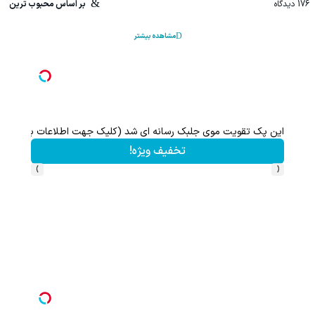
176
دیدگاه
بر اساس محبوب ترین
مشاهده بیشتر
این پک تقویت موی جلبک رسانه ای شد (کلیک جهت اطلاعات بیشتر)
تخفیف ویژه!
›
‹