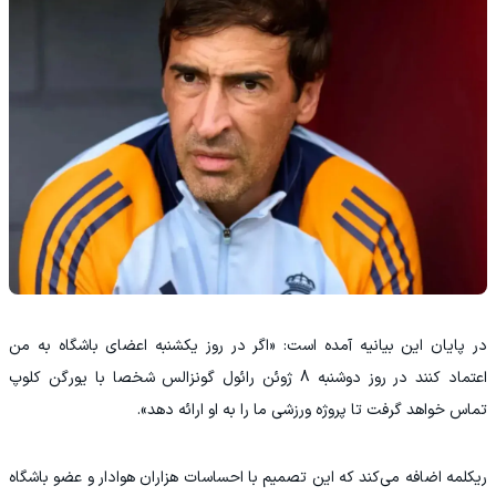
‫در پایان این بیانیه آمده است: «اگر در روز یکشنبه اعضای باشگاه به من
اعتماد کنند در روز دوشنبه 8 ژوئن رائول گونزالس شخصا با یورگن کلوپ
تماس خواهد گرفت تا پروژه ورزشی ما را به او ارائه دهد».
ریکلمه اضافه می‌کند که این تصمیم با احساسات هزاران هوادار و عضو باشگاه