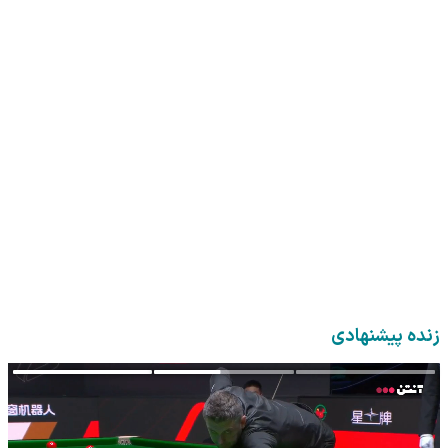
زنده پیشنهادی