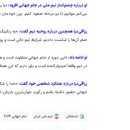
او درباره چشم‌انداز تیم ملی در جام جهانی افزود:
«با ی
می‌کنم بتوانیم تا دو مرحله صعود کنیم. بین خودما
رزاقی‌نیا همچنین درباره روحیه تیم گفت:
صفر آن‌ها را شکست دادیم. شرایط تیم عالی است و روحی
او ادامه داد:
«این دوره از جام جهانی متفاوت است و هم
در تیم واقعا امیدوارکننده است و باور دارم که این ه
رزاقی‌نیا درباره عملکرد شخصی خود گفت:
«خدا را شکر
جهانی حضور داشته باشم و رکورد جوان‌ترین بازیکن ایر
استقلال
تیم ملی ایران
جام جهانی 2026