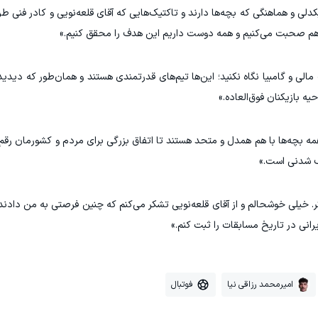
کدلی و هماهنگی که بچه‌ها دارند و تاکتیک‌هایی که آقای قلعه‌نویی و کادر فنی طرا
ن هم صحبت می‌کنیم و همه دوست داریم این هدف را محقق کنیم.»
ه بازیکنان فوق‌العاده.»
ه بچه‌ها با هم همدل و متحد هستند تا اتفاق بزرگی برای مردم و کشورمان رقم 
دف شدنی است.»
. خیلی خوشحالم و از آقای قلعه‌نویی تشکر می‌کنم که چنین فرصتی به من دادند 
انی در تاریخ مسابقات را ثبت کنم.»
امیرمحمد رزاقی نیا
فوتبال