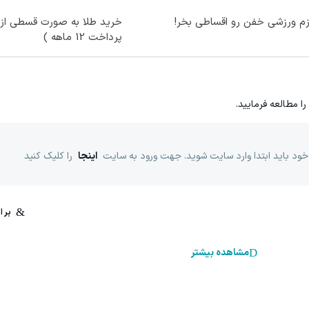
زم ورزشی خفن رو اقساطی بخر!
خرید طلا به صورت قسطی از د
پرداخت 12 ماهه )
را مطالعه فرمایید.
خود باید ابتدا وارد سایت شوید. جهت ورود به سایت
اینجا
را کلیک کنید
مشاهده بیشتر