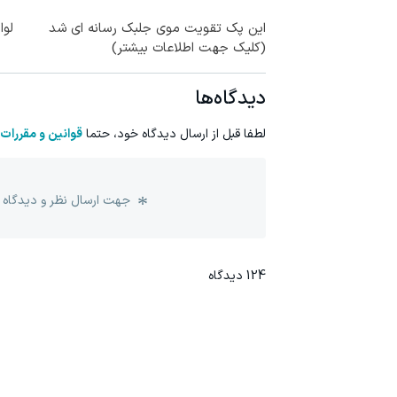
این پک تقویت موی جلبک رسانه ای شد
لوا
(کلیک جهت اطلاعات بیشتر)
دیدگاه‌ها
لطفا قبل از ارسال دیدگاه خود، حتما
قوانین و مقررات
جهت ارسال نظر و دیدگاه 
124
دیدگاه