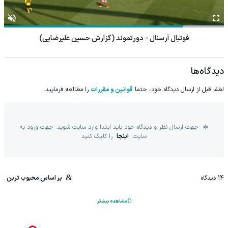
فوتبال آرسنال - دورتموند (گزارش حسین علیرضایی)
دیدگاه‌ها
لطفا قبل از ارسال دیدگاه خود، حتما
قوانین و مقررات
را مطالعه فرمایید.
جهت ارسال نظر و دیدگاه خود باید ابتدا وارد سایت شوید. جهت ورود به
سایت
اینجا
را کلیک کنید
14
دیدگاه
بر اساس محبوب ترین
مشاهده بیشتر