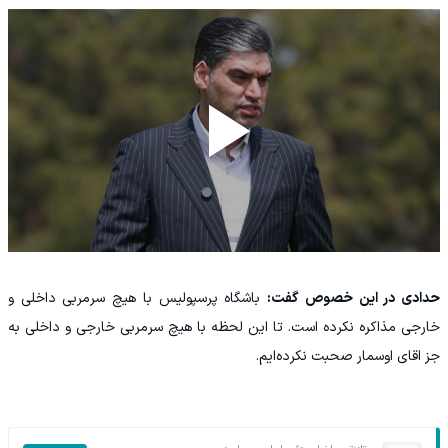
حدادی در این خصوص گفت:
باشگاه پرسپولیس با هیچ سرمربی داخلی و
خارجی مذاکره نکرده است. تا این لحظه با هیچ سرمربی خارجی و داخلی به
جز اقای اوسمار صحبت نکرده‌ایم.