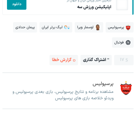
تازه‌ترین اخبار ورزشی ایران و جهان در
دانلود
اپلیکیشن ورزش سه
پرسپولیس
اوسمار ویرا
لیگ برتر ایران
پیمان حدادی
فوتبال
17
اشتراک گذاری
گزارش خطا
پرسپولیس
مشاهده برنامه و نتایج پرسپولیس، بازی بعدی پرسپولیس و
ویدئو خلاصه بازی های پرسپولیس