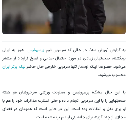
به گزارش “ورزش سه”، در حالی که سرمربی تیم
پرسپولیس
هنوز به ایران
برنگشته، صحبتهای زیادی در مورد احتمال جدایی و فسخ قرارداد او منتشر
می‌شود. خصوصا اینکه اوسمار تنها سرمربی خارجی حال حاضر
لیگ برتر ایران
محسوب می‌شود.
با این حال باشگاه پرسپولیس و معاونت ورزشی سرخپوشان هر هفته
صحبتهایی را با این سرمربی انجام داده و حتی استارت مذاکرات خود را هم با
او برای نقل و انتقالات زده است. این در حالی است که همزمان در فضای
مجازی از چند گزینه برای جانشینی او نام برده شده است.