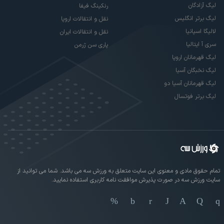
لیگ آزادگان
رنکینگ فیفا
لیگ برتر انگلیس
نقل و انتقالات اروپا
لالیگا اسپانیا
نقل و انتقالات ایران
سری آ ایتالیا
پاری سن ژرمن
لیگ قهرمانان اروپا
لیگ نخبگان آسیا
لیگ قهرمانان آسیا دو
لیگ برتر فوتسال
تمام حقوق مادی و معنوی این سایت متعلق به ورزش سه می باشد. شما می توانید از
سایت ورزش سه در صورت پذیرش موافقت نامه کاربری استفاده نمایید.