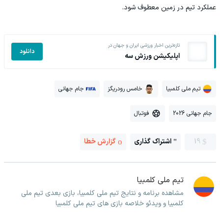
عملکرد تیم در زمین معطوف شود.
تازه‌ترین اخبار ورزشی ایران و جهان در
دانلود
اپلیکیشن ورزش سه
تیم ملی کلمبیا
خامس رودریگز
جام جهانی
جام جهانی 2026
فوتبال
19
اشتراک گذاری
گزارش خطا
تیم ملی کلمبیا
مشاهده برنامه و نتایج تیم ملی کلمبیا، بازی بعدی تیم ملی
کلمبیا و ویدئو خلاصه بازی های تیم ملی کلمبیا