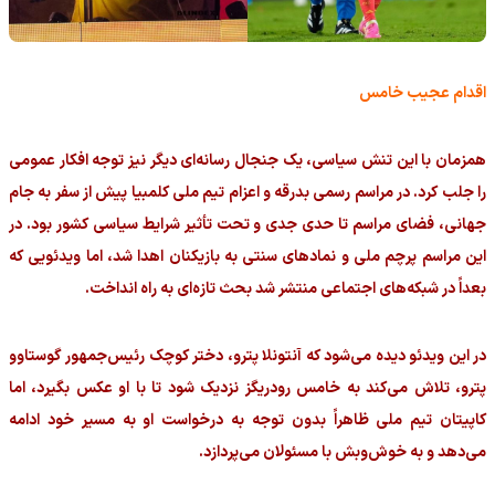
اقدام عجیب خامس
همزمان با این تنش سیاسی، یک جنجال رسانه‌ای دیگر نیز توجه افکار عمومی
را جلب کرد. در مراسم رسمی بدرقه و اعزام تیم ملی کلمبیا پیش از سفر به جام
جهانی، فضای مراسم تا حدی جدی و تحت تأثیر شرایط سیاسی کشور بود. در
این مراسم پرچم ملی و نمادهای سنتی به بازیکنان اهدا شد، اما ویدئویی که
بعداً در شبکه‌های اجتماعی منتشر شد بحث تازه‌ای به راه انداخت.
در این ویدئو دیده می‌شود که آنتونلا پترو، دختر کوچک رئیس‌جمهور گوستاوو
پترو، تلاش می‌کند به خامس رودریگز نزدیک شود تا با او عکس بگیرد، اما
کاپیتان تیم ملی ظاهراً بدون توجه به درخواست او به مسیر خود ادامه
می‌دهد و به خوش‌وبش با مسئولان می‌پردازد.