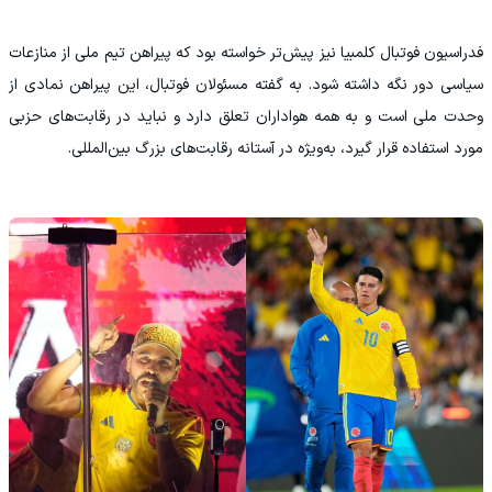
فدراسیون فوتبال کلمبیا نیز پیش‌تر خواسته بود که پیراهن تیم ملی از منازعات
سیاسی دور نگه داشته شود. به گفته مسئولان فوتبال، این پیراهن نمادی از
وحدت ملی است و به همه هواداران تعلق دارد و نباید در رقابت‌های حزبی
مورد استفاده قرار گیرد، به‌ویژه در آستانه رقابت‌های بزرگ بین‌المللی.