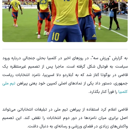
به گزارش "ورزش سه"، در روزهای اخیر در کلمبیا بحثی جنجالی درباره ورود
سیاست به فوتبال شکل گرفته است. ماجرا پس از تصمیم غیرمنتظره یک
قاضی در بوگوتا آغاز شد که به آبلاردو دلا اسپرییا، نامزد انتخابات ریاست
جمهوری، دستور داد یکی از نمادهای اصلی کمپین خود یعنی پیراهن
تیم ملی
کلمبیا
را فوراً کنار بگذارد.
قاضی اعلام کرد استفاده از پیراهن تیم ملی در تبلیغات انتخاباتی می‌تواند
اصل برابری میان نامزدها در دور دوم انتخابات را نقض کند. این تصمیم
واکنش‌های زیادی در فضای ورزشی و رسانه‌ای به دنبال داشت.