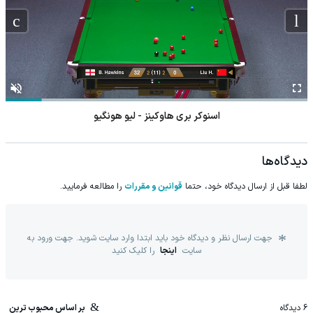
اسنوکر بری هاوکینز - لیو هونگیو
دیدگاه‌ها
لطفا قبل از ارسال دیدگاه خود، حتما
قوانین و مقررات
را مطالعه فرمایید.
جهت ارسال نظر و دیدگاه خود باید ابتدا وارد سایت شوید. جهت ورود به
سایت
اینجا
را کلیک کنید
6
دیدگاه
بر اساس محبوب ترین