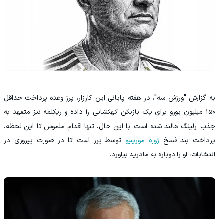
به گزارش "ورزش سه"، در هفته پایانی این کارزار، پرز وعده پرداخت حداقل
۱۵۰ میلیون یورو برای یک بازیکن کهکشانی را داده و ریکلمه نیز متعهد به
جذب ارلینگ هالند شده است. با این حال، تنها اقدام ملموس تا این لحظه،
پرداخت بند فسخ
ژوزه مورینیو
توسط پرز است تا در صورت پیروزی در
انتخابات، او را دوباره به مادرید بیاورد.