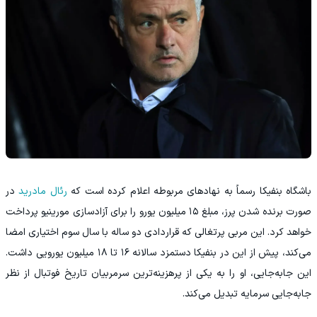
باشگاه بنفیکا رسماً به نهادهای مربوطه اعلام کرده است که
رئال مادرید
در
صورت برنده شدن پرز، مبلغ ۱۵ میلیون یورو را برای آزادسازی مورینیو پرداخت
خواهد کرد. این مربی پرتغالی که قراردادی دو ساله با سال سوم اختیاری امضا
می‌کند، پیش از این در بنفیکا دستمزد سالانه ۱۶ تا ۱۸ میلیون یورویی داشت.
این جابه‌جایی، او را به یکی از پرهزینه‌ترین سرمربیان تاریخ فوتبال از نظر
جابه‌جایی سرمایه تبدیل می‌کند.