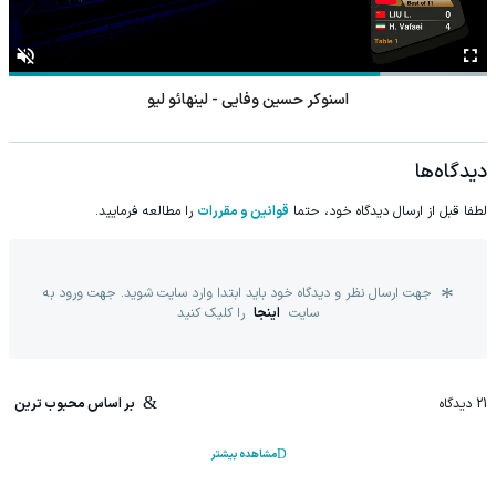
اسنوکر حسین وفایی - لینهائو لیو
دیدگاه‌ها
لطفا قبل از ارسال دیدگاه خود، حتما
قوانین و مقررات
را مطالعه فرمایید.
جهت ارسال نظر و دیدگاه خود باید ابتدا وارد سایت شوید. جهت ورود به
سایت
اینجا
را کلیک کنید
21
دیدگاه
بر اساس محبوب ترین
مشاهده بیشتر