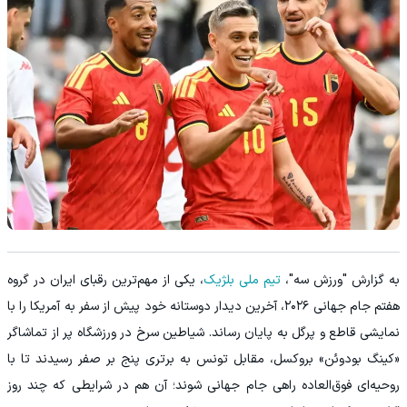
به گزارش "ورزش سه"،
تیم ملی بلژیک
، یکی از مهم‌ترین رقبای ایران در گروه
هفتم جام جهانی ۲۰۲۶، آخرین دیدار دوستانه خود پیش از سفر به آمریکا را با
نمایشی قاطع و پرگل به پایان رساند. شیاطین سرخ در ورزشگاه پر از تماشاگر
«کینگ بودوئن» بروکسل، مقابل تونس به برتری پنج بر صفر رسیدند تا با
روحیه‌ای فوق‌العاده راهی جام جهانی شوند؛ آن هم در شرایطی که چند روز