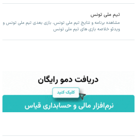
تیم ملی تونس
مشاهده برنامه و نتایج تیم ملی تونس، بازی بعدی تیم ملی تونس و
ویدئو خلاصه بازی های تیم ملی تونس