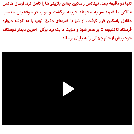
تنها دو دقیقه بعد، نیکلاس راسکین جشن بلژیکی‌ها را کامل کرد. ارسال هانس
فاناکن با ضربه سر به محوطه جریمه برگشت و توپ در موقعیتی مناسب
مقابل راسکین قرار گرفت. او نیز با ضربه‌ای دقیق توپ را به گوشه دروازه
فرستاد تا نتیجه ۵ بر صفر شود و بلژیک با یک برد پرگل، آخرین دیدار دوستانه
خود پیش از جام جهانی را به پایان برساند.