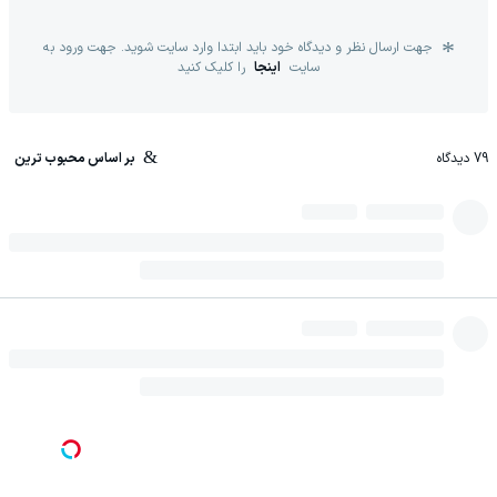
جهت ارسال نظر و دیدگاه خود باید ابتدا وارد سایت شوید. جهت ورود به
سایت
اینجا
را کلیک کنید
79
دیدگاه
بر اساس محبوب ترین