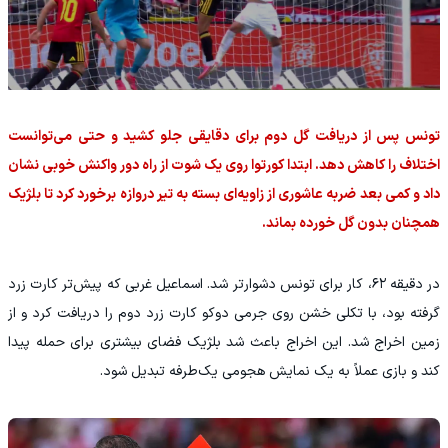
تونس پس از دریافت گل دوم برای دقایقی جلو کشید و حتی می‌توانست
اختلاف را کاهش دهد. ابتدا کورتوا روی یک شوت از راه دور واکنش خوبی نشان
داد و کمی بعد ضربه عاشوری از زاویه‌ای بسته به تیر دروازه برخورد کرد تا بلژیک
همچنان بدون گل خورده بماند.
در دقیقه ۶۲، کار برای تونس دشوارتر شد. اسماعیل غربی که پیش‌تر کارت زرد
گرفته بود، با تکلی خشن روی جرمی دوکو کارت زرد دوم را دریافت کرد و از
زمین اخراج شد. این اخراج باعث شد بلژیک فضای بیشتری برای حمله پیدا
کند و بازی عملاً به یک نمایش هجومی یک‌طرفه تبدیل شود.