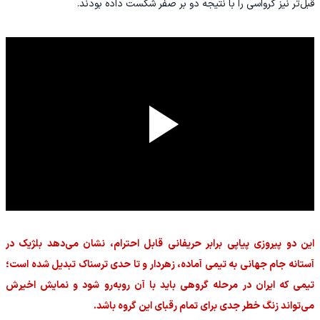
قبل‌تر نیز کرواسی را با نتیجه دو بر صفر شکست داده بودند.
این دو پیروزی پیاپی برابر حریفانی قابل احترام، نشان می‌دهد بلژیک در
آستانه جام جهانی به تیمی آماده، زهردار و تا حدی ترسناک تبدیل شده است؛
تیمی که ایران در مرحله گروهی باید با آن روبه‌رو شود و نمایش اخیرش
می‌تواند زنگ خطر جدی برای تمام رقبای این گروه باشد.