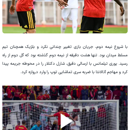
با شروع نیمه دوم، جریان بازی تغییر چندانی نکرد و بلژیک همچنان تیم
مسلط میدان بود. تنها هشت دقیقه از نیمه دوم گذشته بود که گل دوم از راه
رسید. یوری تیلمانس با ارسالی دقیق، شارل دکتلار را در محوطه جریمه پیدا
کرد و مهاجم آتالانتا با ضربه سری تماشایی توپ را وارد دروازه کرد.