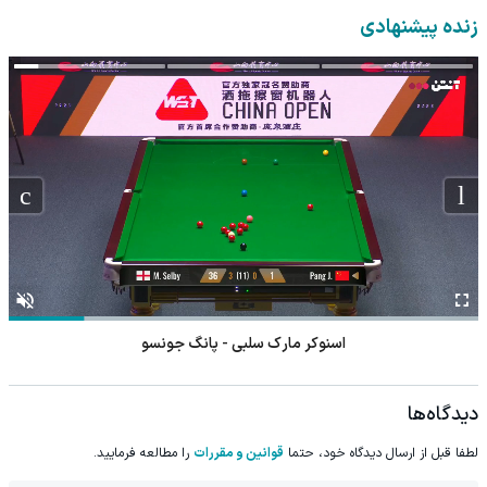
زنده پیشنهادی
اسنوکر مارک سلبی - پانگ جونسو
دیدگاه‌ها
لطفا قبل از ارسال دیدگاه خود، حتما
قوانین و مقررات
را مطالعه فرمایید.