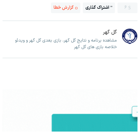
6
اشتراک گذاری
گزارش خطا
گل گهر
مشاهده برنامه و نتایج گل گهر، بازی بعدی گل گهر و ویدئو
خلاصه بازی های گل گهر