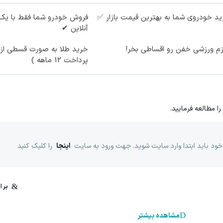
د خودروی شما به بهترین قیمت بازار ✅
فروش خودرو شما فقط با یک
آنلاین ✔
زم ورزشی خفن رو اقساطی بخر!
خرید طلا به صورت قسطی از د
پرداخت 12 ماهه )
را مطالعه فرمایید.
خود باید ابتدا وارد سایت شوید. جهت ورود به سایت
اینجا
را کلیک کنید
مشاهده بیشتر