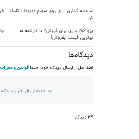
سرمایه گذاری ارزی روی سهام تویوتا - کلیک
خری
کن
پژو 206 داری برای فروش؟ با کارنامه به
لوا
بهترین قیمت بفروش!
دیدگاه‌ها
لطفا قبل از ارسال دیدگاه خود، حتما
قوانین و مقررات
جهت ارسال نظر و دیدگاه 
24
دیدگاه