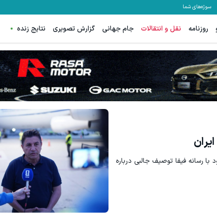
سوژه‌های شما
روزنامه
نقل و انتقالات
جام جهانی
گزارش تصویری
نتایج زنده
ایران
 با رسانه فیفا توصیف جالبی درباره