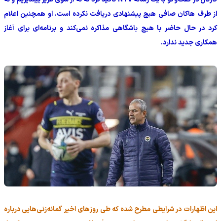
از طرف هاکان صافی هیچ پیشنهادی دریافت نکرده است. او همچنین اعلام
کرد در حال حاضر با هیچ باشگاهی مذاکره نمی‌کند و برنامه‌ای برای آغاز
همکاری جدید ندارد.
این اظهارات در شرایطی مطرح شده که طی روزهای اخیر گمانه‌زنی‌هایی درباره