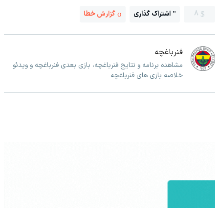
8
اشتراک گذاری
گزارش خطا
فنرباغچه
مشاهده برنامه و نتایج فنرباغچه، بازی بعدی فنرباغچه و ویدئو
خلاصه بازی های فنرباغچه